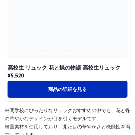
高校生 リュック 花と蝶の物語 高校生リュック
¥
5,520
商品の詳細を見る
林間学校にぴったりなリュックおすすめの中でも、花と蝶
の華やかなデザインが目を引くモデルです。
軽量素材を使用しており、見た目の華やかさと機能性を両
立しています。