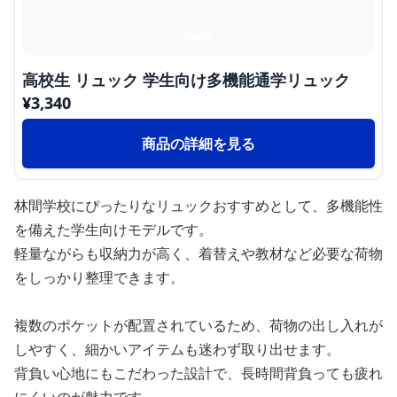
高校生 リュック 学生向け多機能通学リュック
¥
3,340
商品の詳細を見る
林間学校にぴったりなリュックおすすめとして、多機能性
を備えた学生向けモデルです。
軽量ながらも収納力が高く、着替えや教材など必要な荷物
をしっかり整理できます。
複数のポケットが配置されているため、荷物の出し入れが
しやすく、細かいアイテムも迷わず取り出せます。
背負い心地にもこだわった設計で、長時間背負っても疲れ