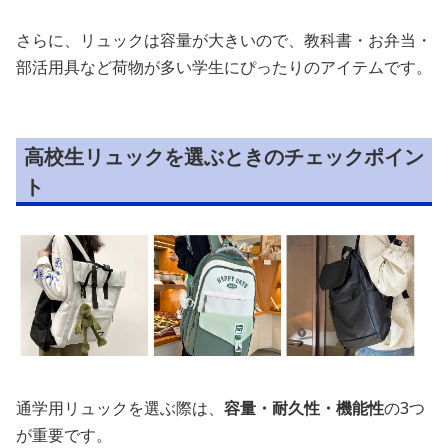
さらに、リュックは容量が大きいので、教科書・お弁当・
部活用具など荷物が多い学生にぴったりのアイテムです。
高校生リュックを選ぶときのチェックポイン
ト
通学用リュックを選ぶ際は、
容量・耐久性・機能性
の3つ
が重要です。