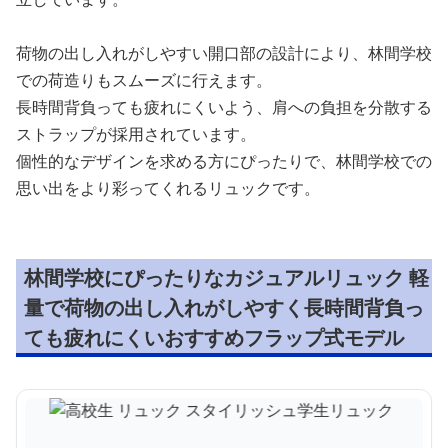
荷物の出し入れがしやすい開口部の設計により、林間学校
での荷造りもスムーズに行えます。
長時間背負っても疲れにくいよう、肩への負担を分散する
ストラップが採用されています。
個性的なデザインを求める方にぴったりで、林間学校での
思い出をより彩ってくれるリュックです。
林間学校にぴったりなカジュアルリュック 軽
量で荷物の出し入れがしやすく長時間背負っ
ても疲れにくいおすすめフラップ式モデル