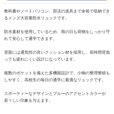
教科書やノートパソコン、部活の道具まで余裕で収納でき
るメンズ大容量防水リュックです。
防水素材を使用しているため、雨の日も荷物をしっかり守
れて安心して通学できます。
背面には通気性の良いクッション材を採用し、長時間背負
っても疲れにくい設計になっています。
複数のポケットを備えた多機能設計で、小物の整理整頓も
しやすく、高校生の毎日の通学に最適なリュックです。
スポーティーなデザインとブルーのアクセントカラーが
若々しい印象を与えます。