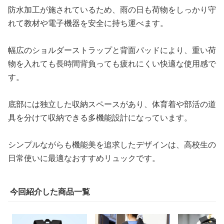
防水加工が施されているため、雨の日も荷物をしっかり守
れて教材や電子機器を安全に持ち運べます。
幅広のショルダーストラップと背面パッドにより、重い荷
物を入れても長時間背負っても疲れにくい快適な使用感で
す。
底部には独立した収納スペースがあり、体育着や部活の道
具を分けて収納できる多機能設計になっています。
シンプルながらも機能美を追求したデザインは、高校生の
日常使いに最適なおすすめリュックです。
今回紹介した商品一覧