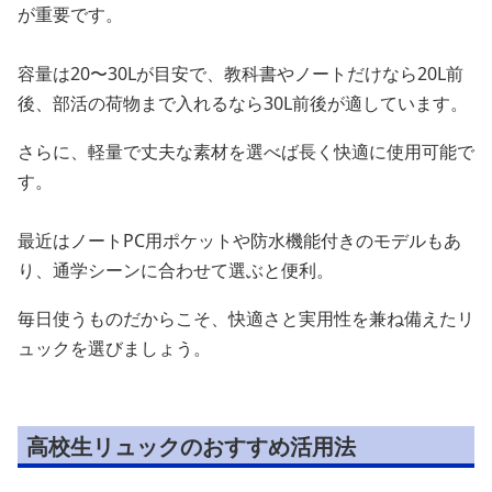
が重要です。
容量は20〜30Lが目安で、教科書やノートだけなら20L前
後、部活の荷物まで入れるなら30L前後が適しています。
さらに、軽量で丈夫な素材を選べば長く快適に使用可能で
す。
最近はノートPC用ポケットや防水機能付きのモデルもあ
り、通学シーンに合わせて選ぶと便利。
毎日使うものだからこそ、快適さと実用性を兼ね備えたリ
ュックを選びましょう。
高校生リュックのおすすめ活用法