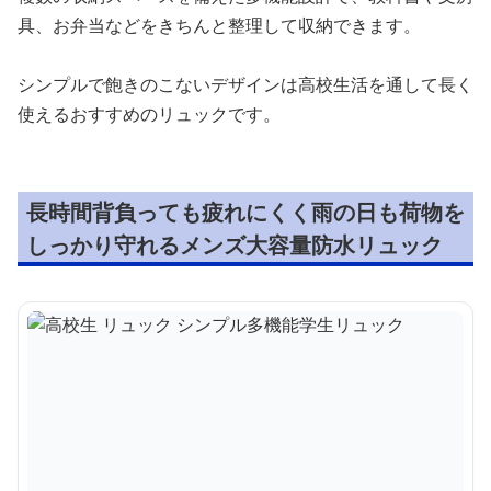
具、お弁当などをきちんと整理して収納できます。
シンプルで飽きのこないデザインは高校生活を通して長く
使えるおすすめのリュックです。
長時間背負っても疲れにくく雨の日も荷物を
しっかり守れるメンズ大容量防水リュック