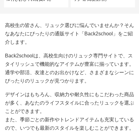
高校生の皆さん、リュック選びに悩んでいませんか？そん
なあなたにぴったりの通販サイト「Back2school」をご紹
介します。
Back2schoolは、高校生向けのリュック専門サイトで、ス
タイリッシュで機能的なアイテムが豊富に揃っています。
通学や部活、友達とのお出かけなど、さまざまなシーンに
ぴったりのリュックが見つかります。
デザインはもちろん、収納力や耐久性にもこだわった商品
が多く、あなたのライフスタイルに合ったリュックを選ぶ
ことができます。
また、季節ごとの新作やトレンドアイテムも充実している
ので、いつでも最新のスタイルを楽しむことができます。