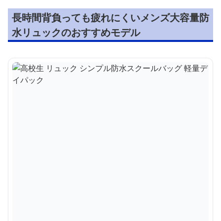
長時間背負っても疲れにくいメンズ大容量防
水リュックのおすすめモデル