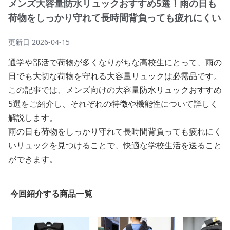
メンズ大容量防水リュックおすすめ5選！雨の日も
荷物をしっかり守れて長時間背負っても疲れにくい
更新日
2026-04-15
通学や部活で荷物が多くなりがちな高校生にとって、雨の
日でも大切な荷物を守れる大容量リュックは必需品です。
この記事では、メンズ向けの大容量防水リュックおすすめ
5選をご紹介し、それぞれの特徴や機能性について詳しく
解説します。
雨の日も荷物をしっかり守れて長時間背負っても疲れにく
いリュックを見つけることで、快適な学校生活を送ること
ができます。
今回紹介する商品一覧