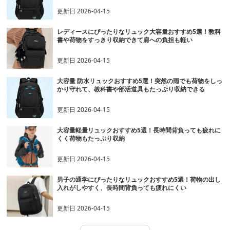
更新日
2026-04-15
レディースにぴったりなリュック大容量おすすめ5選！教科
書や荷物をすっきり収納できて肩への負担も軽い
更新日
2026-04-15
大容量 防水リュックおすすめ5選！突然の雨でも荷物をしっ
かり守れて、教科書や部活道具もたっぷり収納できる
更新日
2026-04-15
大容量軽量リュックおすすめ5選！長時間背負っても疲れに
くく荷物もたっぷり収納
更新日
2026-04-15
男子の通学にぴったりなリュックおすすめ5選！荷物の出し
入れがしやすく、長時間背負っても疲れにくい
更新日
2026-04-15