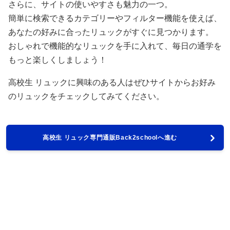
さらに、サイトの使いやすさも魅力の一つ。
簡単に検索できるカテゴリーやフィルター機能を使えば、
あなたの好みに合ったリュックがすぐに見つかります。
おしゃれで機能的なリュックを手に入れて、毎日の通学を
もっと楽しくしましょう！
高校生 リュックに興味のある人はぜひサイトからお好み
のリュックをチェックしてみてください。
高校生 リュック専門通販Back2schoolへ進む