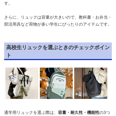
す。
さらに、リュックは容量が大きいので、教科書・お弁当・
部活用具など荷物が多い学生にぴったりのアイテムです。
高校生リュックを選ぶときのチェックポイン
ト
通学用リュックを選ぶ際は、
容量・耐久性・機能性
の3つ