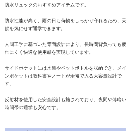
防水リュックのおすすめアイテムです。
防水性能が高く、雨の日も荷物をしっかり守れるため、天
候を気にせず通学できます。
人間工学に基づいた背面設計により、長時間背負っても疲
れにくく快適な使用感を実現しています。
サイドポケットには水筒やペットボトルを収納でき、メイ
ンポケットは教科書やノートが余裕で入る大容量設計で
す。
反射材を使用した安全設計も施されており、夜間や薄暗い
時間帯の通学も安心です。