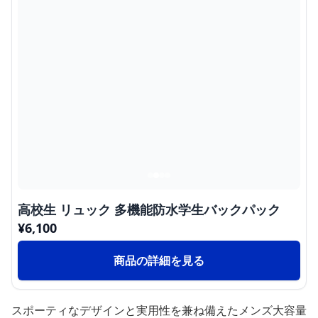
高校生 リュック 多機能防水学生バックパック
¥
6,100
商品の詳細を見る
スポーティなデザインと実用性を兼ね備えたメンズ大容量