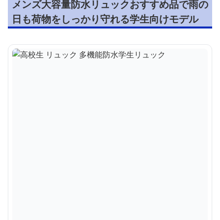
メンズ大容量防水リュックおすすめ品で雨の
日も荷物をしっかり守れる学生向けモデル