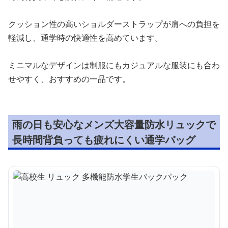
クッション性の高いショルダーストラップが肩への負担を
軽減し、通学時の快適性を高めています。
ミニマルなデザインは制服にもカジュアルな服装にも合わ
せやすく、おすすめの一品です。
雨の日も安心なメンズ大容量防水リュックで
長時間背負っても疲れにくい通学バッグ