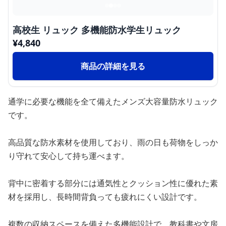
高校生 リュック 多機能防水学生リュック
¥
4,840
商品の詳細を見る
通学に必要な機能を全て備えたメンズ大容量防水リュック
です。
高品質な防水素材を使用しており、雨の日も荷物をしっか
り守れて安心して持ち運べます。
背中に密着する部分には通気性とクッション性に優れた素
材を採用し、長時間背負っても疲れにくい設計です。
複数の収納スペースを備えた多機能設計で、教科書や文房