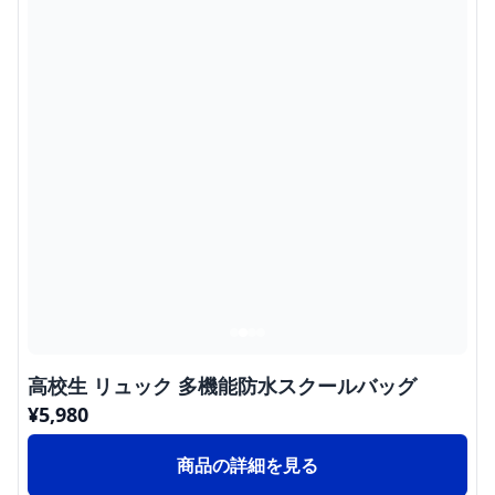
高校生 リュック 多機能防水スクールバッグ
¥
5,980
商品の詳細を見る