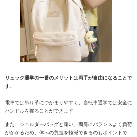
リュック通学の一番のメリットは両手が自由になること
で
す。
電車では吊り革につかまりやすく、自転車通学では安全に
ハンドルを握ることができます。
また、ショルダーバッグと違い、両肩にバランスよく負荷
がかかるため、体への負担を軽減できるのもポイントで