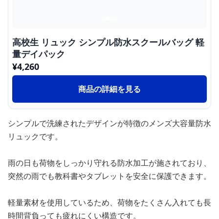
高校生 リュック シンプル防水スクールバッグ 軽
量デイパック
¥
4,260
商品の詳細を見る
シンプルで洗練されたデザインが特徴のメンズ大容量防水
リュックです。
雨の日も荷物をしっかり守れる防水加工が施されており、
突然の雨でも教科書やタブレットを安全に保護できます。
軽量素材を使用しているため、荷物をたくさん入れても長
時間背負っても疲れにくい構造です。