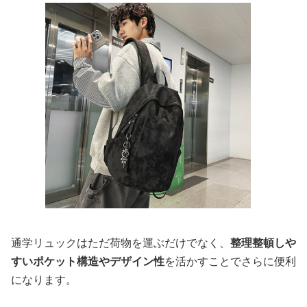
通学リュックはただ荷物を運ぶだけでなく、
整理整頓しや
すいポケット構造やデザイン性
を活かすことでさらに便利
になります。