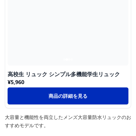
高校生 リュック シンプル多機能学生リュック
¥
5,960
商品の詳細を見る
大容量と機能性を両立したメンズ大容量防水リュックのお
すすめモデルです。