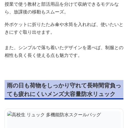
授業で使う教材と部活用品を分けて収納できるモデルな
ら、放課後の移動もスムーズ。
外ポケットに折りたたみ傘や水筒を入れれば、使いたいと
きにすぐ取り出せます。
また、シンプルで落ち着いたデザインを選べば、制服との
相性も良く長く使える点も魅力です。
雨の日も荷物をしっかり守れて長時間背負っ
ても疲れにくいメンズ大容量防水リュック