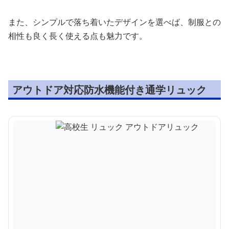
また、シンプルで落ち着いたデザインを選べば、制服との
相性も良く長く使える点も魅力です。
アウトドア対応防水機能付き通学リュック