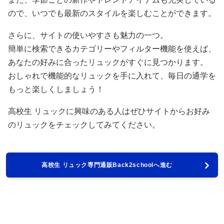
ので、いつでも最新のスタイルを楽しむことができます。
さらに、サイトの使いやすさも魅力の一つ。
簡単に検索できるカテゴリーやフィルター機能を使えば、
あなたの好みに合ったリュックがすぐに見つかります。
おしゃれで機能的なリュックを手に入れて、毎日の通学を
もっと楽しくしましょう！
高校生 リュックに興味のある人はぜひサイトからお好み
のリュックをチェックしてみてください。
高校生 リュック専門通販Back2schoolへ進む