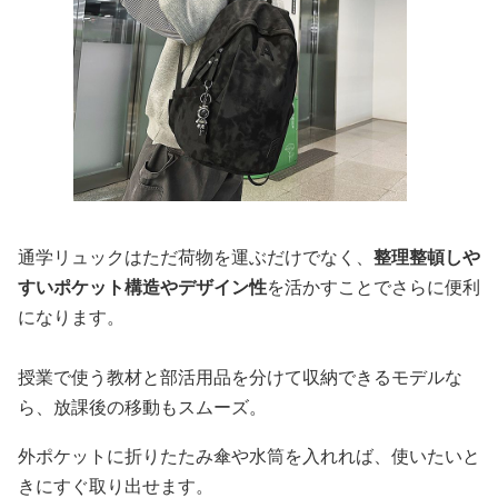
通学リュックはただ荷物を運ぶだけでなく、
整理整頓しや
すいポケット構造やデザイン性
を活かすことでさらに便利
になります。
授業で使う教材と部活用品を分けて収納できるモデルな
ら、放課後の移動もスムーズ。
外ポケットに折りたたみ傘や水筒を入れれば、使いたいと
きにすぐ取り出せます。