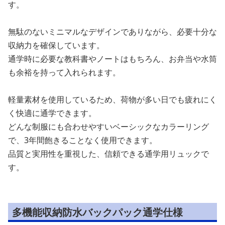
す。
無駄のないミニマルなデザインでありながら、必要十分な
収納力を確保しています。
通学時に必要な教科書やノートはもちろん、お弁当や水筒
も余裕を持って入れられます。
軽量素材を使用しているため、荷物が多い日でも疲れにく
く快適に通学できます。
どんな制服にも合わせやすいベーシックなカラーリング
で、3年間飽きることなく使用できます。
品質と実用性を重視した、信頼できる通学用リュックで
す。
多機能収納防水バックパック通学仕様