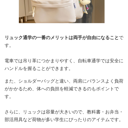
リュック通学の一番のメリットは両手が自由になること
で
す。
電車では吊り革につかまりやすく、自転車通学では安全に
ハンドルを握ることができます。
また、ショルダーバッグと違い、両肩にバランスよく負荷
がかかるため、体への負担を軽減できるのもポイントで
す。
さらに、リュックは容量が大きいので、教科書・お弁当・
部活用具など荷物が多い学生にぴったりのアイテムです。