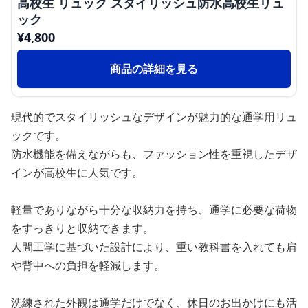
高校生 リュック スタイリッシュ防水高校生リュ
ック
¥
4,800
商品の詳細を見る
現代的でスタイリッシュなデザインが魅力的な通学用リュ
ックです。
防水機能を備えながらも、ファッション性を重視したデザ
インが高校生に人気です。
軽量でありながら十分な収納力を持ち、通学に必要な荷物
をすっきりと収納できます。
人間工学に基づいた設計により、重い教科書を入れても肩
や背中への負担を軽減します。
洗練された外観は通学だけでなく、休日のお出かけにも活