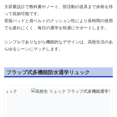
大容量設計で教科書やノート、部活動の道具まで余裕を持
って収納可能です。
背面パッドと肩ベルトのクッション性により長時間の使用
でも疲れにくく、毎日の通学を快適にサポートします。
シンプルでありながら機能的なデザインは、高校生活のあ
らゆるシーンにマッチします。
フラップ式多機能防水通学リュック