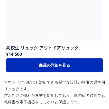
高校生 リュック アウトドアリュック
¥
14,500
商品の詳細を見る
アウトドア活動にも対応できる堅牢な設計が特徴の通学用
リュックです。
防水性能に優れた素材を使用しており、雨の日の通学でも
教科書や電子機器をしっかりと保護します。