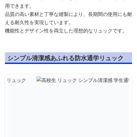
用できます。
品質の高い素材と丁寧な縫製により、長期間の使用にも耐
える耐久性を実現しています。
機能性とデザイン性を両立した理想的なリュックです。
シンプル清潔感あふれる防水通学リュック