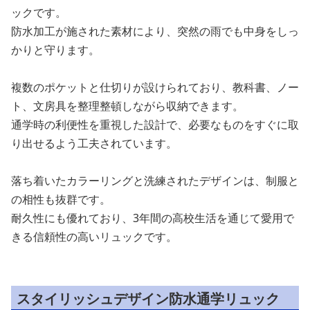
ックです。
防水加工が施された素材により、突然の雨でも中身をしっ
かりと守ります。
複数のポケットと仕切りが設けられており、教科書、ノー
ト、文房具を整理整頓しながら収納できます。
通学時の利便性を重視した設計で、必要なものをすぐに取
り出せるよう工夫されています。
落ち着いたカラーリングと洗練されたデザインは、制服と
の相性も抜群です。
耐久性にも優れており、3年間の高校生活を通じて愛用で
きる信頼性の高いリュックです。
スタイリッシュデザイン防水通学リュック