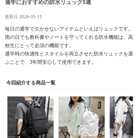
通学におすすめの防水リュック5選
更新日
2026-05-15
毎日の通学で欠かせないアイテムといえばリュックです。
雨の日でも教科書やノートを守ってくれる防水機能は、高
校生にとって必須の機能です。
通学時の快適性とスタイルを両立させた防水リュックを選
ぶことで、3年間安心して使用できます。
今回紹介する商品一覧