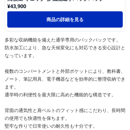
¥
43,900
商品の詳細を見る
多彩な収納機能を備えた通学専用のバックパックです。
防水加工により、急な天候変化にも対応できる安心設計と
なっています。
複数のコンパートメントと外部ポケットにより、教科書、
ノート、筆記用具、電子機器などを効率的に整理収納でき
ます。
通学時の利便性を最大限に高めた機能的な構造です。
背面の通気性と肩ベルトのフィット感にこだわり、長時間
の使用でも快適性を保ちます。
堅牢な作りで日常使いの耐久性も十分です。