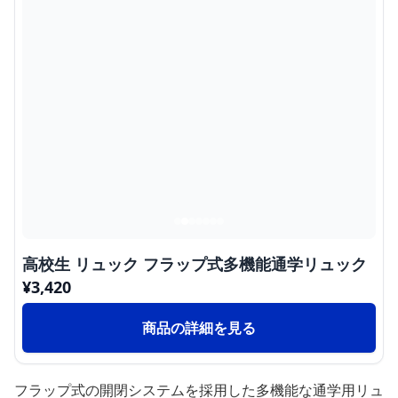
高校生 リュック フラップ式多機能通学リュック
¥
3,420
商品の詳細を見る
フラップ式の開閉システムを採用した多機能な通学用リュ