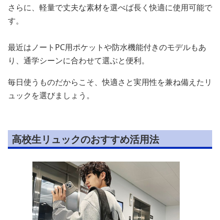
さらに、軽量で丈夫な素材を選べば長く快適に使用可能で
す。
最近はノートPC用ポケットや防水機能付きのモデルもあ
り、通学シーンに合わせて選ぶと便利。
毎日使うものだからこそ、快適さと実用性を兼ね備えたリ
ュックを選びましょう。
高校生リュックのおすすめ活用法