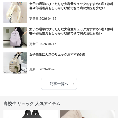
女子の通学にぴったりな大容量リュックおすすめ5選！教科
書や部活道具もしっかり収納できて肩の負担も少ない
更新日
2026-04-15
女子の通学にぴったりな大容量リュックおすすめ5選！教科
書や部活道具もしっかり収納できて肩の負担も軽い
更新日
2026-04-15
女子高生に人気のリュックおすすめ5選
更新日
2026-06-26
›
記事一覧へ
高校生 リュック 人気アイテム