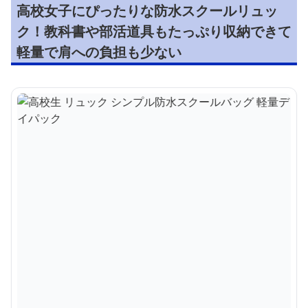
高校女子にぴったりな防水スクールリュッ
ク！教科書や部活道具もたっぷり収納できて
軽量で肩への負担も少ない