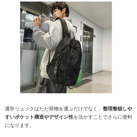
通学リュックはただ荷物を運ぶだけでなく、
整理整頓しや
すいポケット構造やデザイン性
を活かすことでさらに便利
になります。