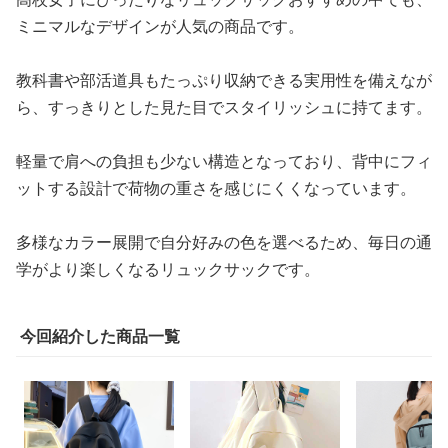
ミニマルなデザインが人気の商品です。
教科書や部活道具もたっぷり収納できる実用性を備えなが
ら、すっきりとした見た目でスタイリッシュに持てます。
軽量で肩への負担も少ない構造となっており、背中にフィ
ットする設計で荷物の重さを感じにくくなっています。
多様なカラー展開で自分好みの色を選べるため、毎日の通
学がより楽しくなるリュックサックです。
今回紹介した商品一覧