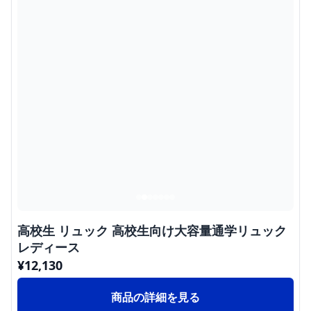
高校生 リュック 高校生向け大容量通学リュック
レディース
¥
12,130
商品の詳細を見る