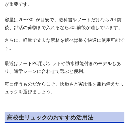
が重要です。
容量は20〜30Lが目安で、教科書やノートだけなら20L前
後、部活の荷物まで入れるなら30L前後が適しています。
さらに、軽量で丈夫な素材を選べば長く快適に使用可能で
す。
最近はノートPC用ポケットや防水機能付きのモデルもあ
り、通学シーンに合わせて選ぶと便利。
毎日使うものだからこそ、快適さと実用性を兼ね備えたリ
ュックを選びましょう。
高校生リュックのおすすめ活用法