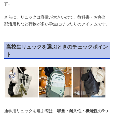
す。
さらに、リュックは容量が大きいので、教科書・お弁当・
部活用具など荷物が多い学生にぴったりのアイテムです。
高校生リュックを選ぶときのチェックポイン
ト
通学用リュックを選ぶ際は、
容量・耐久性・機能性
の3つ