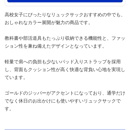
高校女子にぴったりなリュックサックおすすめの中でも、
おしゃれなカラー展開が魅力の商品です。
教科書や部活道具もたっぷり収納できる機能性と、ファッ
ション性を兼ね備えたデザインとなっています。
軽量で肩への負担も少ないパッド入りストラップを採用
し、背面もクッション性が高く快適な背負い心地を実現し
ています。
ゴールドのジッパーがアクセントになっており、通学だけ
でなく休日のお出かけにも使いやすいリュックサックで
す。