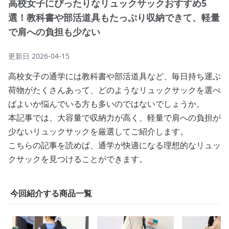
高校女子にぴったりなリュックサックおすすめ5
選！教科書や部活道具もたっぷり収納できて、軽量
で肩への負担も少ない
更新日
2026-04-15
高校女子の通学には教科書や部活道具など、毎日持ち運ぶ
荷物がたくさんあって、どのようなリュックサックを選べ
ばよいか悩んでいる方も多いのではないでしょうか。
本記事では、大容量で収納力が高く、軽量で肩への負担が
少ないリュックサックを厳選してご紹介します。
こちらの記事を読めば、通学が快適になる理想的なリュッ
クサックを見つけることができます。
今回紹介する商品一覧