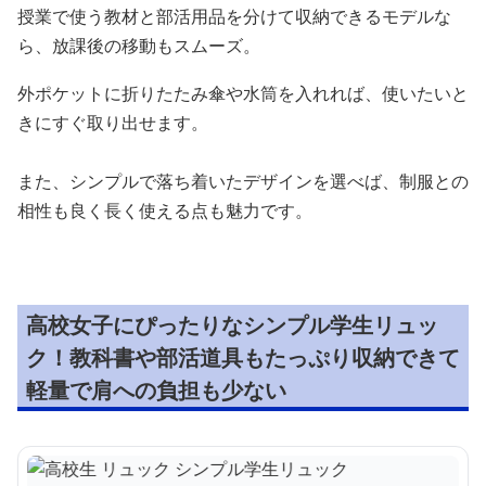
授業で使う教材と部活用品を分けて収納できるモデルな
ら、放課後の移動もスムーズ。
外ポケットに折りたたみ傘や水筒を入れれば、使いたいと
きにすぐ取り出せます。
また、シンプルで落ち着いたデザインを選べば、制服との
相性も良く長く使える点も魅力です。
高校女子にぴったりなシンプル学生リュッ
ク！教科書や部活道具もたっぷり収納できて
軽量で肩への負担も少ない