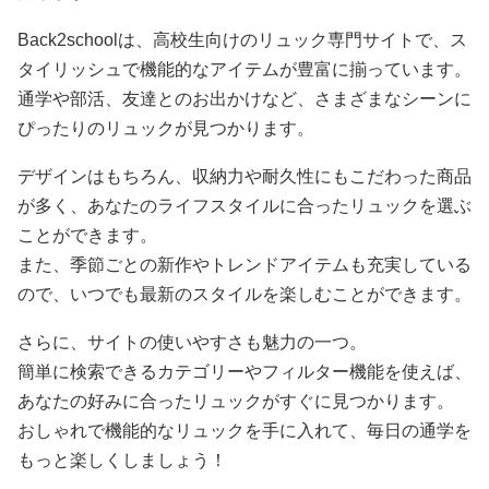
Back2schoolは、高校生向けのリュック専門サイトで、ス
タイリッシュで機能的なアイテムが豊富に揃っています。
通学や部活、友達とのお出かけなど、さまざまなシーンに
ぴったりのリュックが見つかります。
デザインはもちろん、収納力や耐久性にもこだわった商品
が多く、あなたのライフスタイルに合ったリュックを選ぶ
ことができます。
また、季節ごとの新作やトレンドアイテムも充実している
ので、いつでも最新のスタイルを楽しむことができます。
さらに、サイトの使いやすさも魅力の一つ。
簡単に検索できるカテゴリーやフィルター機能を使えば、
あなたの好みに合ったリュックがすぐに見つかります。
おしゃれで機能的なリュックを手に入れて、毎日の通学を
もっと楽しくしましょう！