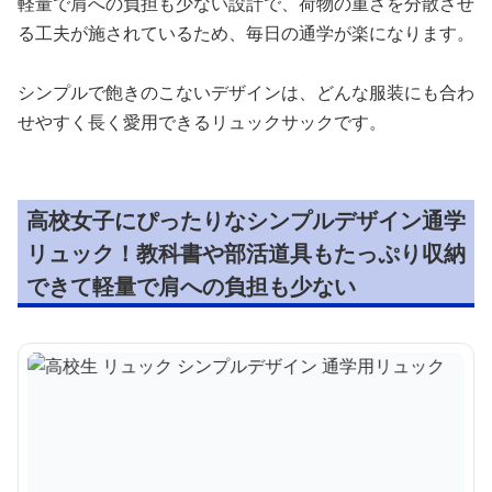
軽量で肩への負担も少ない設計で、荷物の重さを分散させ
る工夫が施されているため、毎日の通学が楽になります。
シンプルで飽きのこないデザインは、どんな服装にも合わ
せやすく長く愛用できるリュックサックです。
高校女子にぴったりなシンプルデザイン通学
リュック！教科書や部活道具もたっぷり収納
できて軽量で肩への負担も少ない