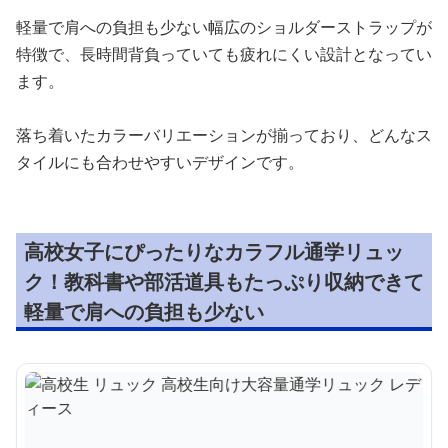
軽量で肩への負担も少ない幅広のショルダーストラップが
特徴で、長時間背負っていても疲れにくい設計となってい
ます。
落ち着いたカラーバリエーションが揃っており、どんなス
タイルにも合わせやすいデザインです。
高校女子にぴったりなカラフル通学リュッ
ク！教科書や部活道具もたっぷり収納できて
軽量で肩への負担も少ない