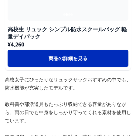
高校生 リュック シンプル防水スクールバッグ 軽
量デイパック
¥
4,260
商品の詳細を見る
高校女子にぴったりなリュックサックおすすめの中でも、
防水機能が充実したモデルです。
教科書や部活道具もたっぷり収納できる容量がありなが
ら、雨の日でも中身をしっかり守ってくれる素材を使用し
ています。