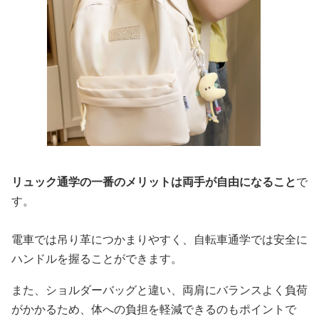
リュック通学の一番のメリットは両手が自由になること
で
す。
電車では吊り革につかまりやすく、自転車通学では安全に
ハンドルを握ることができます。
また、ショルダーバッグと違い、両肩にバランスよく負荷
がかかるため、体への負担を軽減できるのもポイントで