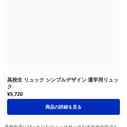
高校生 リュック シンプルデザイン 通学用リュッ
ク
¥
5,720
商品の詳細を見る
高校女子にぴったりなリュックサックおすすめの中でも、