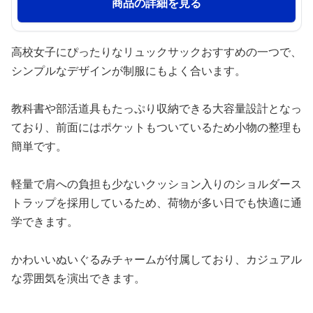
商品の詳細を見る
高校女子にぴったりなリュックサックおすすめの一つで、
シンプルなデザインが制服にもよく合います。
教科書や部活道具もたっぷり収納できる大容量設計となっ
ており、前面にはポケットもついているため小物の整理も
簡単です。
軽量で肩への負担も少ないクッション入りのショルダース
トラップを採用しているため、荷物が多い日でも快適に通
学できます。
かわいいぬいぐるみチャームが付属しており、カジュアル
な雰囲気を演出できます。