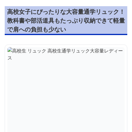
高校女子にぴったりな大容量通学リュック！
教科書や部活道具もたっぷり収納できて軽量
で肩への負担も少ない