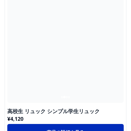
高校生 リュック シンプル学生リュック
¥
4,120