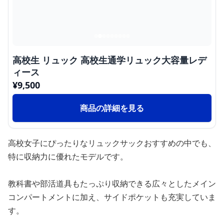
高校生 リュック 高校生通学リュック大容量レデ
ィース
¥
9,500
商品の詳細を見る
高校女子にぴったりなリュックサックおすすめの中でも、
特に収納力に優れたモデルです。
教科書や部活道具もたっぷり収納できる広々としたメイン
コンパートメントに加え、サイドポケットも充実していま
す。