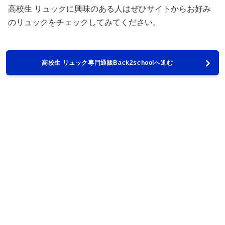
高校生 リュックに興味のある人はぜひサイトからお好み
のリュックをチェックしてみてください。
高校生 リュック専門通販Back2schoolへ進む