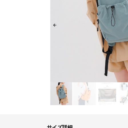
Previous slide
サイズ詳細