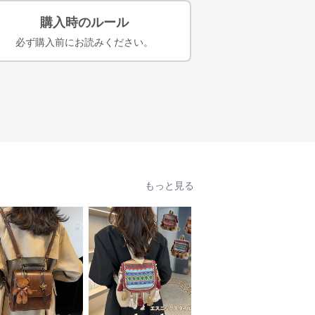
購入時のルール
必ず購入前にお読みください。
もっと見る