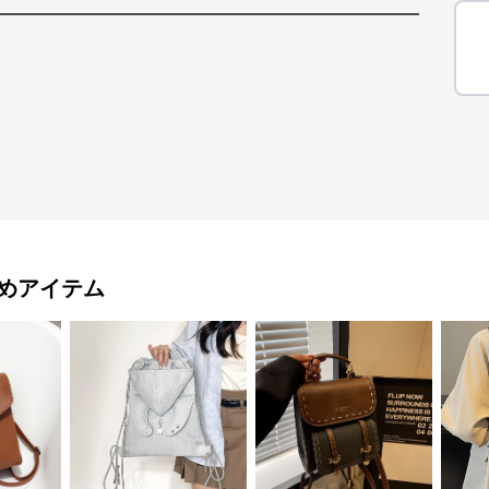
めアイテム