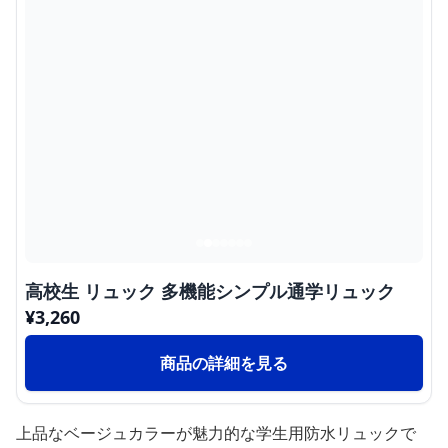
高校生 リュック 多機能シンプル通学リュック
¥
3,260
商品の詳細を見る
上品なベージュカラーが魅力的な学生用防水リュックで