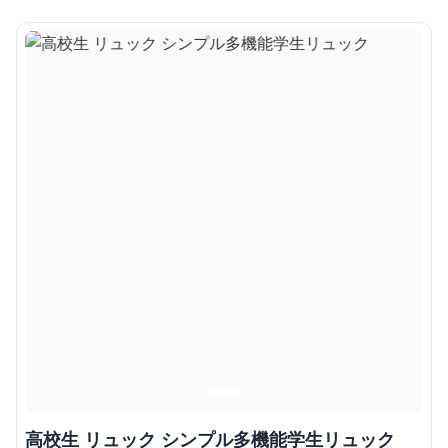
高校生 リュック シンプル多機能学生リュック