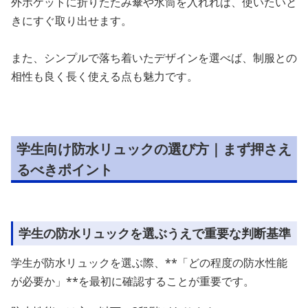
外ポケットに折りたたみ傘や水筒を入れれば、使いたいと
きにすぐ取り出せます。
また、シンプルで落ち着いたデザインを選べば、制服との
相性も良く長く使える点も魅力です。
学生向け防水リュックの選び方｜まず押さえ
るべきポイント
学生の防水リュックを選ぶうえで重要な判断基準
学生が防水リュックを選ぶ際、**「どの程度の防水性能
が必要か」**を最初に確認することが重要です。