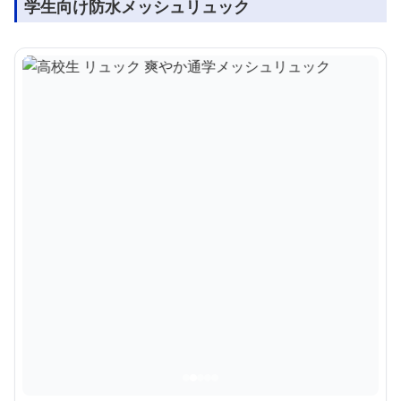
学生向け防水メッシュリュック