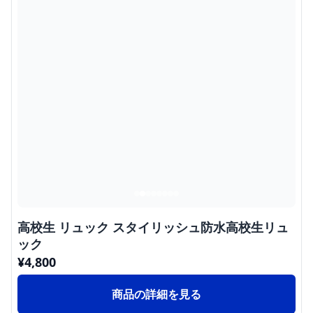
高校生 リュック スタイリッシュ防水高校生リュ
ック
¥
4,800
商品の詳細を見る