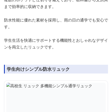
まで効率的に収納できます。
防水性能に優れた素材を採用し、雨の日の通学でも安心で
す。
学生生活を快適にサポートする機能性とおしゃれなデザイ
ンを両立したリュックです。
学生向けシンプル防水リュック