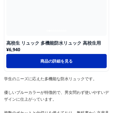
高校生 リュック 多機能防水リュック 高校生用
¥
6,940
商品の詳細を見る
学生のニーズに応えた多機能な防水リュックです。
優しいブルーカラーが特徴的で、男女問わず使いやすいデ
ザインに仕上がっています。
複数のポケットと仕切りを備えており、教科書から文房具