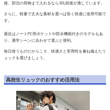
後、部活の荷物まで入れるなら30L前後が適しています。
さらに、軽量で丈夫な素材を選べば長く快適に使用可能で
す。
最近はノートPC用ポケットや防水機能付きのモデルもあ
り、通学シーンに合わせて選ぶと便利。
毎日使うものだからこそ、快適さと実用性を兼ね備えたリ
ュックを選びましょう。
高校生リュックのおすすめ活用法