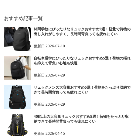
おすすめ記事一覧
林間学校にぴったりなリュックおすすめ5選！軽量で荷物の
出し入れがしやすく、長時間背負っても疲れにくい
更新日
2026-07-10
自転車通学にぴったりなリュックおすすめ5選！荷物の揺れ
を抑えて背負い心地も快適
更新日
2026-07-29
リュックメンズ大容量おすすめ5選！荷物をたっぷり収納で
きて長時間背負っても疲れにくい
更新日
2026-07-29
40l以上の大容量リュックおすすめ5選！荷物をたっぷり収
納できて長時間背負っても疲れにくい
更新日
2026-04-15