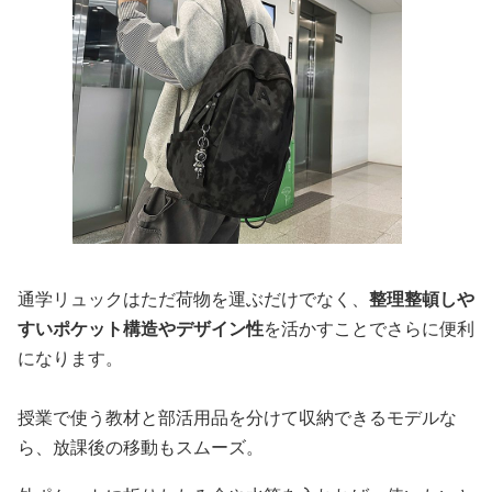
通学リュックはただ荷物を運ぶだけでなく、
整理整頓しや
すいポケット構造やデザイン性
を活かすことでさらに便利
になります。
授業で使う教材と部活用品を分けて収納できるモデルな
ら、放課後の移動もスムーズ。