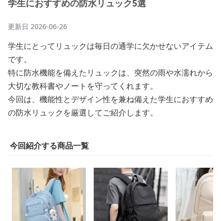
学生におすすめの防水リュック5選
更新日
2026-06-26
学生にとってリュックは毎日の通学に欠かせないアイテム
です。
特に防水機能を備えたリュックは、突然の雨や水濡れから
大切な教科書やノートを守ってくれます。
今回は、機能性とデザイン性を兼ね備えた学生におすすめ
の防水リュックを厳選してご紹介します。
今回紹介する商品一覧