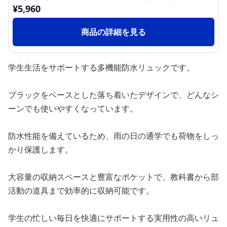
¥
5,960
商品の詳細を見る
学生生活をサポートする多機能防水リュックです。
ブラックをベースとした落ち着いたデザインで、どんなシ
ーンでも使いやすくなっています。
防水性能を備えているため、雨の日の通学でも荷物をしっ
かり保護します。
大容量の収納スペースと豊富なポケットで、教科書から部
活動の道具まで効率的に収納可能です。
学生の忙しい毎日を快適にサポートする実用性の高いリュ