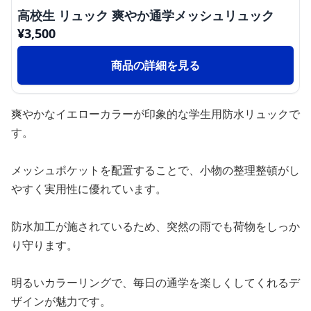
高校生 リュック 爽やか通学メッシュリュック
¥
3,500
商品の詳細を見る
爽やかなイエローカラーが印象的な学生用防水リュックで
す。
メッシュポケットを配置することで、小物の整理整頓がし
やすく実用性に優れています。
防水加工が施されているため、突然の雨でも荷物をしっか
り守ります。
明るいカラーリングで、毎日の通学を楽しくしてくれるデ
ザインが魅力です。