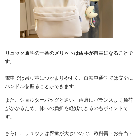
リュック通学の一番のメリットは両手が自由になること
で
す。
電車では吊り革につかまりやすく、自転車通学では安全に
ハンドルを握ることができます。
また、ショルダーバッグと違い、両肩にバランスよく負荷
がかかるため、体への負担を軽減できるのもポイントで
す。
さらに、リュックは容量が大きいので、教科書・お弁当・