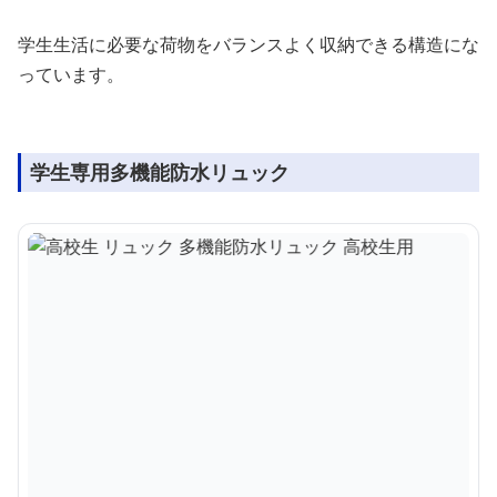
学生生活に必要な荷物をバランスよく収納できる構造にな
っています。
学生専用多機能防水リュック