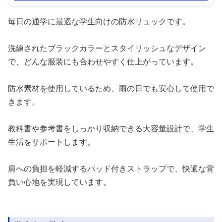
毎日の通学に最適な学生向けの防水リュックです。
洗練されたブラックカラーとスタイリッシュなデザイン
で、どんな服装にも合わせやすく仕上がっています。
防水素材を使用しているため、雨の日でも安心して使用で
きます。
教科書や参考書をしっかり収納できる大容量設計で、学生
生活をサポートします。
肩への負担を軽減するパッド付きストラップで、快適な背
負い心地を実現しています。