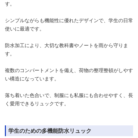
す。
シンプルながらも機能性に優れたデザインで、学生の日常
使いに最適です。
防水加工により、大切な教科書やノートを雨から守りま
す。
複数のコンパートメントを備え、荷物の整理整頓がしやす
い構造になっています。
落ち着いた色合いで、制服にも私服にも合わせやすく、長
く愛用できるリュックです。
学生のための多機能防水リュック