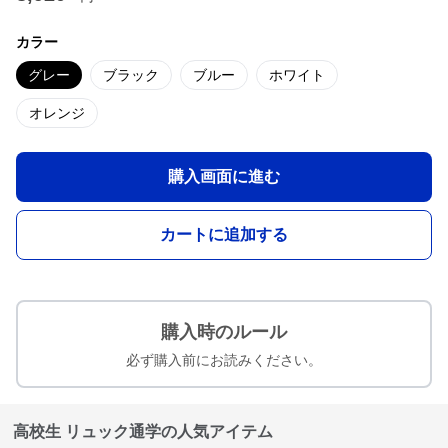
カラー
グレー
ブラック
ブルー
ホワイト
オレンジ
購入画面に進む
カートに追加する
購入時のルール
必ず購入前にお読みください。
高校生 リュック通学の人気アイテム