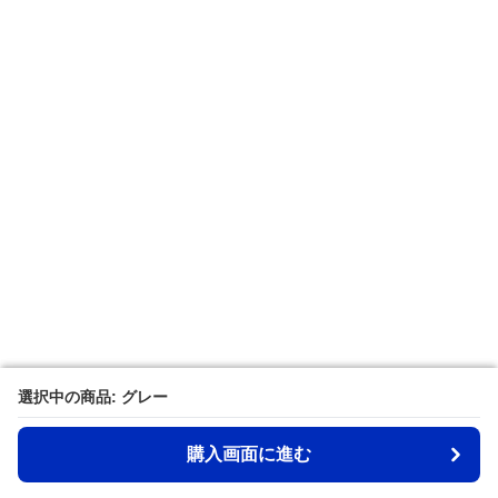
選択中の商品: グレー
選択中の商品: グレー
購入画面に進む
購入画面に進む