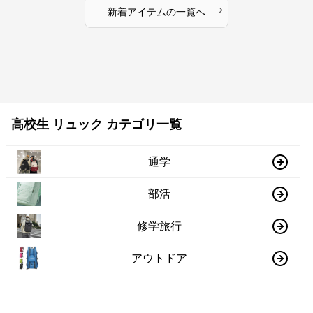
›
新着アイテムの一覧へ
高校生 リュック カテゴリ一覧
通学
部活
修学旅行
アウトドア