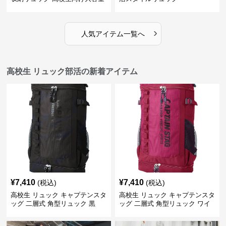
›
人気アイテム一覧へ
高校生 リュック部活の新着アイテム
¥
7,410
¥
7,410
(税込)
(税込)
高校生 リュック キャプテンスタ
高校生 リュック キャプテンスタ
ッグ 二層式 角型リュック 黒
ッグ 二層式 角型リュック ワイ
ン