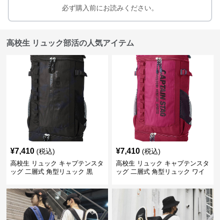
必ず購入前にお読みください。
高校生 リュック部活の人気アイテム
¥
7,410
¥
7,410
(税込)
(税込)
高校生 リュック キャプテンスタ
高校生 リュック キャプテンスタ
ッグ 二層式 角型リュック 黒
ッグ 二層式 角型リュック ワイ
ン