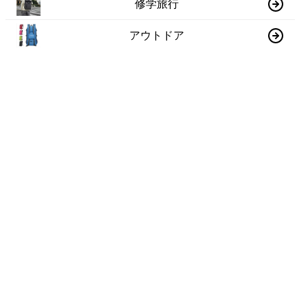
修学旅行
アウトドア