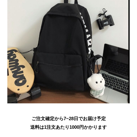
ご注文確定から7~28日でお届け予定
送料は1注文あたり
1000
円かかります