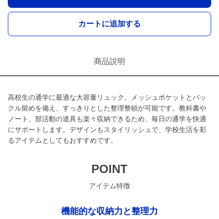
カートに追加する
商品説明
高校生の通学に最適な大容量リュック。メッシュポケットとバッ
クル留めを備え、すっきりとした整理整頓が可能です。教科書や
ノート、部活動の道具も楽々収納できるため、毎日の通学を快適
にサポートします。デザインもスタイリッシュで、学校生活を彩
るアイテムとしてもおすすめです。
POINT
アイテム特徴
機能的な収納力と整理力