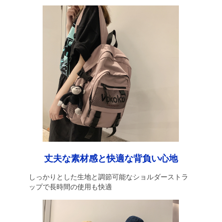
丈夫な素材感と快適な背負い心地
しっかりとした生地と調節可能なショルダーストラ
ップで長時間の使用も快適