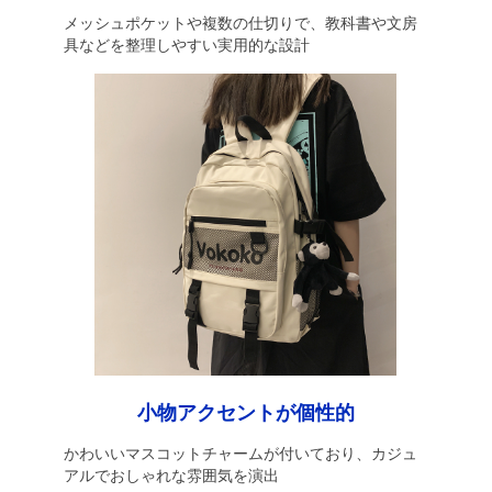
メッシュポケットや複数の仕切りで、教科書や文房
具などを整理しやすい実用的な設計
小物アクセントが個性的
かわいいマスコットチャームが付いており、カジュ
アルでおしゃれな雰囲気を演出