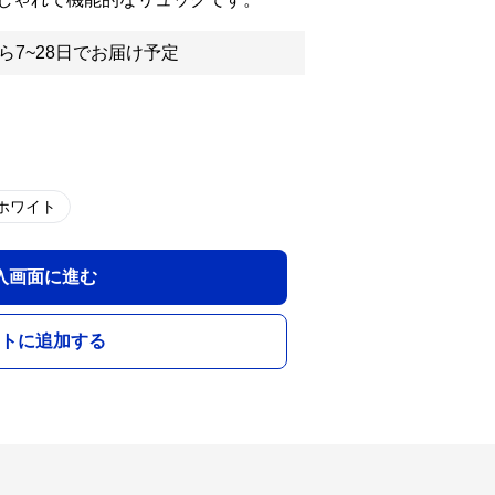
ら7~28日でお届け予定
ホワイト
入画面に進む
トに追加する