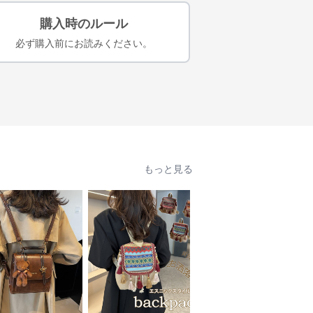
購入時のルール
必ず購入前にお読みください。
もっと見る