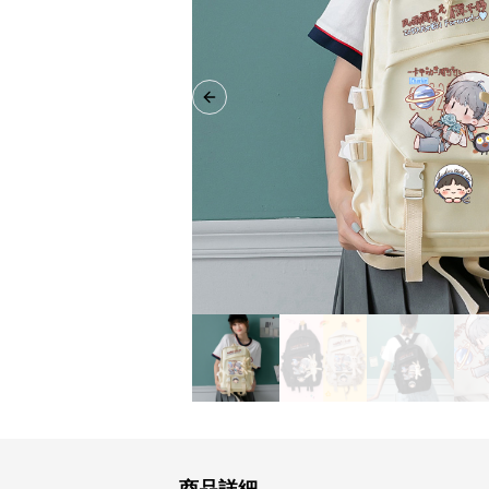
Previous slide