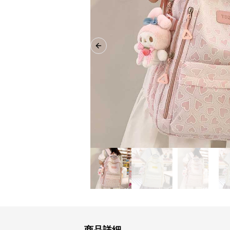
Previous slide