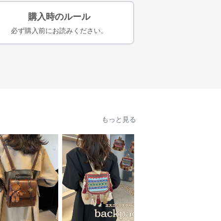
購入時のルール
必ず購入前にお読みください。
もっと見る