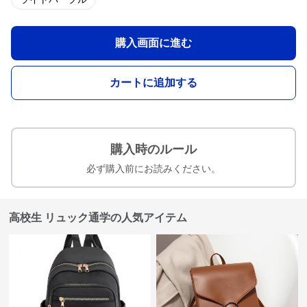
購入画面に進む
カートに追加する
購入時のルール
必ず購入前にお読みください。
高校生 リュック通学の人気アイテム