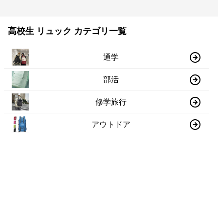
高校生 リュック カテゴリ一覧
通学
部活
修学旅行
アウトドア