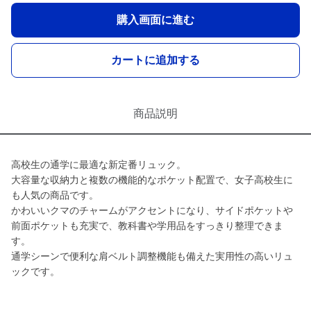
購入画面に進む
カートに追加する
商品説明
高校生の通学に最適な新定番リュック。
大容量な収納力と複数の機能的なポケット配置で、女子高校生に
も人気の商品です。
かわいいクマのチャームがアクセントになり、サイドポケットや
前面ポケットも充実で、教科書や学用品をすっきり整理できま
す。
通学シーンで便利な肩ベルト調整機能も備えた実用性の高いリュ
ックです。