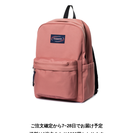
ご注文確定から7~28日でお届け予定