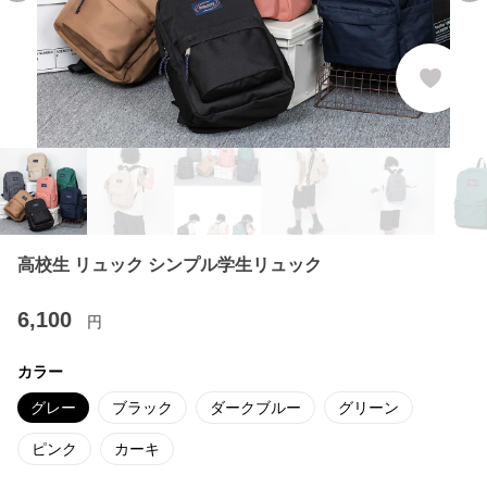
高校生 リュック シンプル学生リュック
6,100
円
カラー
グレー
ブラック
ダークブルー
グリーン
ピンク
カーキ