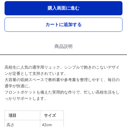
購入画面に進む
カートに追加する
商品説明
高校生に人気の通学用リュック。シンプルで飽きのこないデザイ
ンが定番として支持されています。
大容量の収納スペースで教科書や参考書を整理しやすく、毎日の
通学が快適に。
フロントポケットも備えた実用的な作りで、忙しい高校生活をし
っかりサポートします。
項目
サイズ
高さ
42cm