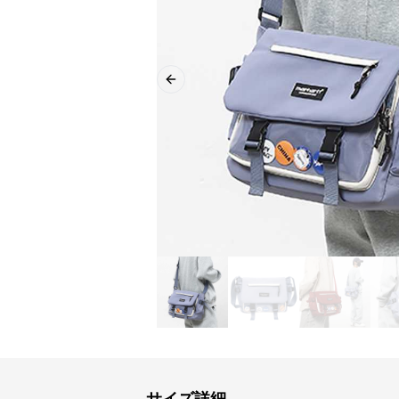
Previous slide