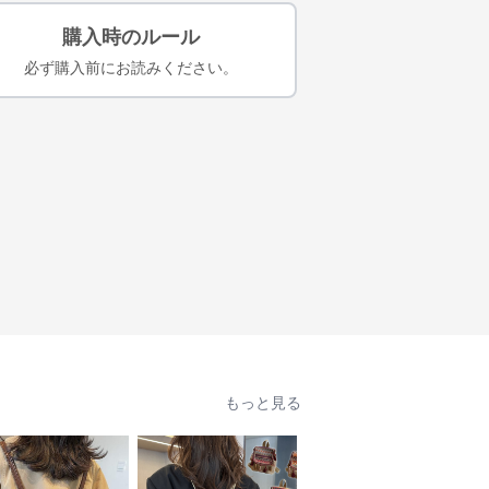
購入時のルール
必ず購入前にお読みください。
もっと見る