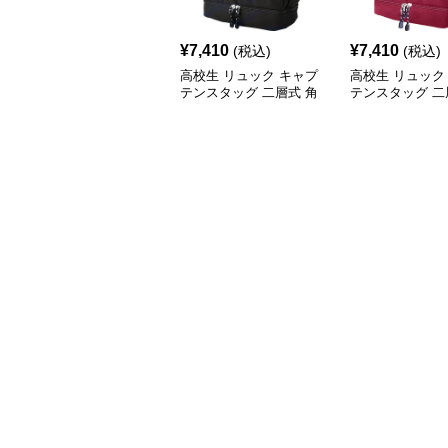
¥
7,410
¥
7,410
(税込)
(税込)
高校生 リュック キャプ
高校生 リュック
テンスタッグ 二層式 角
テンスタッグ 二
型リュック 黒
型リュック ワイ