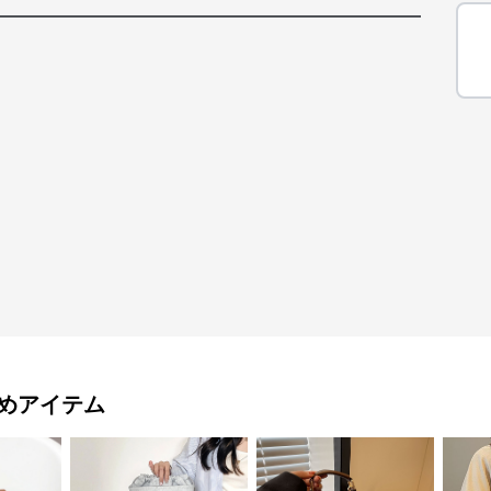
めアイテム