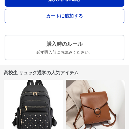
カートに追加する
購入時のルール
必ず購入前にお読みください。
高校生 リュック通学の人気アイテム