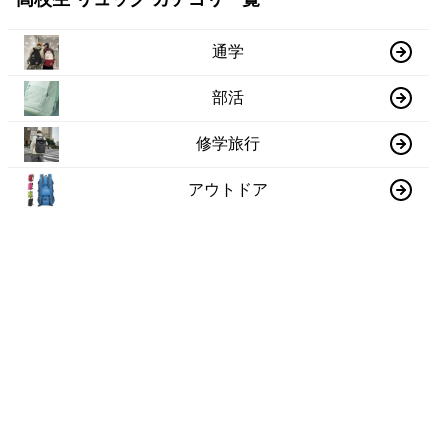
通学
部活
修学旅行
アウトドア