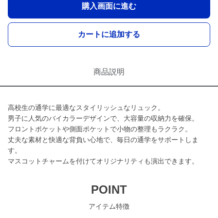
購入画面に進む
カートに追加する
商品説明
高校生の通学に最適なスタイリッシュなリュック。
男子に人気のバイカラーデザインで、大容量の収納力を確保。
フロントポケットや側面ポケットで小物の整理もラクラク。
丈夫な素材と快適な背負い心地で、毎日の通学をサポートしま
す。
マスコットチャームを付けてオリジナリティも演出できます。
POINT
アイテム特徴