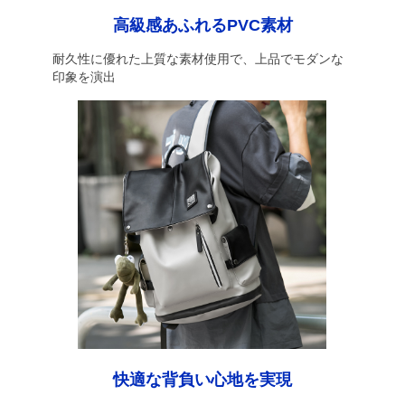
高級感あふれるPVC素材
耐久性に優れた上質な素材使用で、上品でモダンな
印象を演出
快適な背負い心地を実現