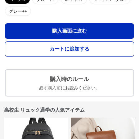
グレー++
購入画面に進む
カートに追加する
購入時のルール
必ず購入前にお読みください。
高校生 リュック通学の人気アイテム