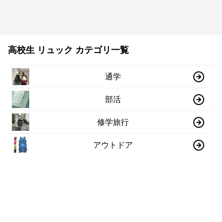
高校生 リュック カテゴリ一覧
通学
部活
修学旅行
アウトドア