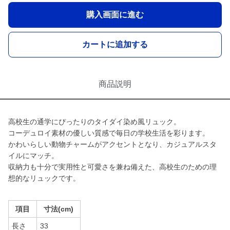
購入画面に進む
カートに追加する
商品説明
高校生の通学にぴったりのタイダイ染め風リュック。
コーデュロイ素材の優しい質感で毎日の学校生活を彩ります。
かわいらしい動物チャームがアクセントとなり、カジュアルスタ
イルにマッチ。
収納力も十分で実用性と可愛さを兼ね備えた、高校生のための理
想的なリュックです。
項目
寸法(cm)
長さ
33