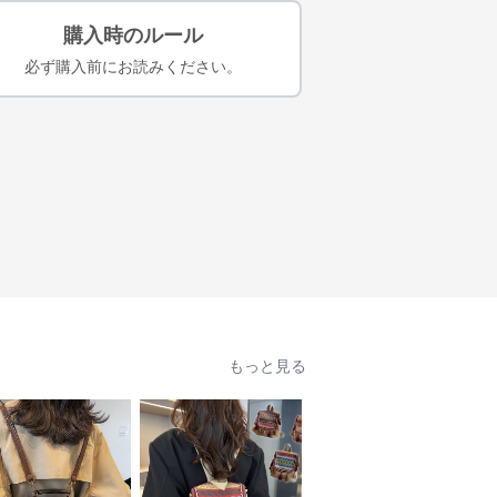
購入時のルール
必ず購入前にお読みください。
もっと見る