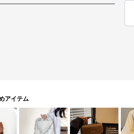
めアイテム