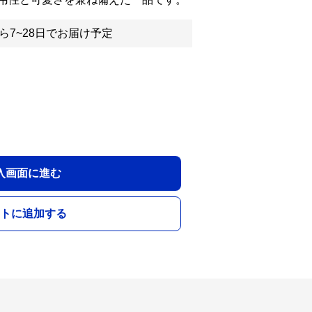
ら7~28日でお届け予定
入画面に進む
トに追加する