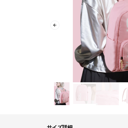
Previous slide
サイズ詳細