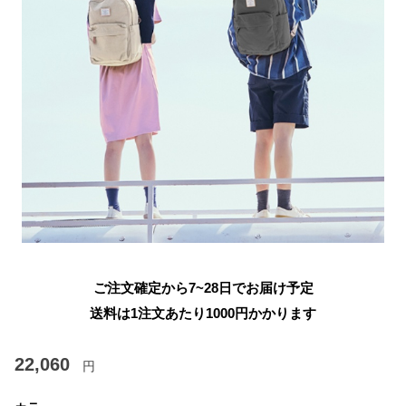
ご注文確定から7~28日でお届け予定
送料は1注文あたり
1000
円かかります
22,060
円