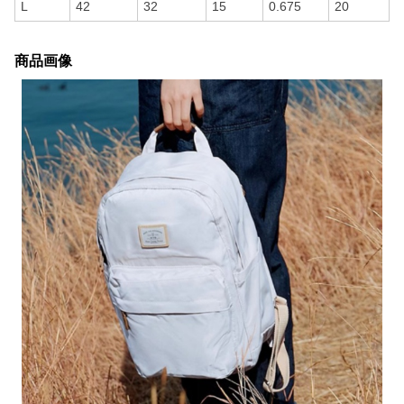
L
42
32
15
0.675
20
商品画像