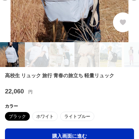
高校生 リュック 旅行 青春の旅立ち 軽量リュック
22,060
円
カラー
ブラック
ホワイト
ライトブルー
購入画面に進む