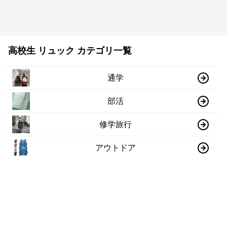
高校生 リュック カテゴリ一覧
通学
部活
修学旅行
アウトドア