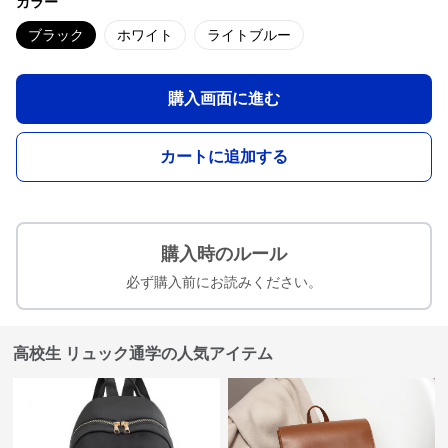
カラー
ブラック
ホワイト
ライトブルー
購入画面に進む
カートに追加する
購入時のルール
必ず購入前にお読みください。
高校生 リュック通学の人気アイテム