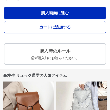
購入画面に進む
カートに追加する
購入時のルール
必ず購入前にお読みください。
高校生 リュック通学の人気アイテム