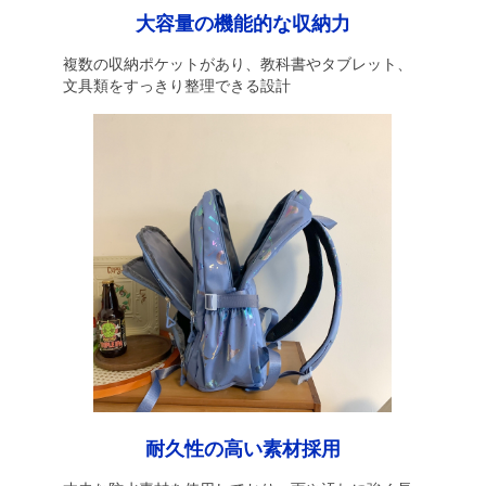
大容量の機能的な収納力
複数の収納ポケットがあり、教科書やタブレット、
文具類をすっきり整理できる設計
耐久性の高い素材採用