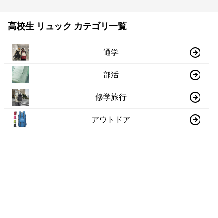
高校生 リュック カテゴリ一覧
通学
部活
修学旅行
アウトドア