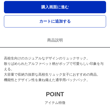
購入画面に進む
カートに追加する
商品説明
高校生向けのカジュアルなデザインのリュックサック。
散りばめられたアルファベット柄がポップで可愛らしい印象を与
える。
大容量で収納力抜群な高校生リュック女子におすすめの商品。
機能性とデザイン性を兼ね備えた通学用バックパック。
POINT
アイテム特徴