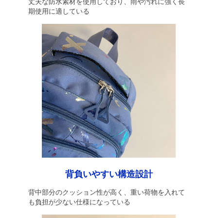
丈夫な防水素材を使用しており、雨や汚れに強く長
期使用に適している
背負いやすい構造設計
背中部分のクッション性が高く、重い荷物を入れて
も負担が少ない仕様になっている