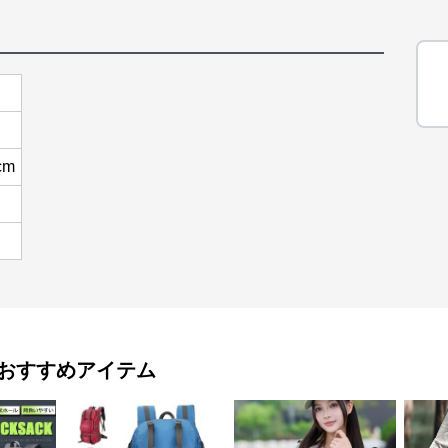
cm
おすすめアイテム