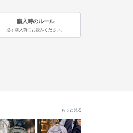
購入時のルール
必ず購入前にお読みください。
もっと見る