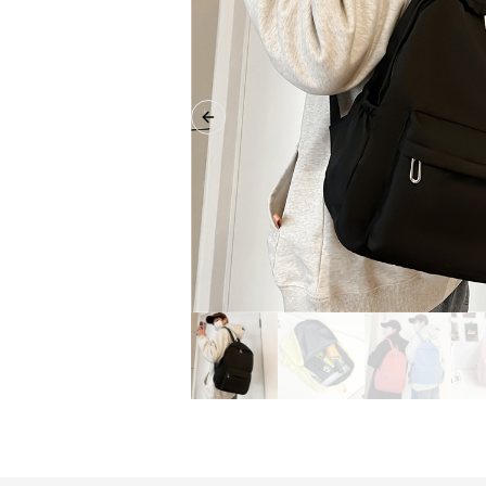
Previous slide