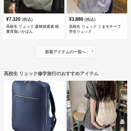
¥
7,320
¥
3,880
(税込)
(税込)
高校生 リュック 森林探索者 軽
高校生 リュック くまモチーフ
量背負いかばん
学生リュック
›
新着アイテムの一覧へ
高校生 リュック修学旅行のおすすめアイテム