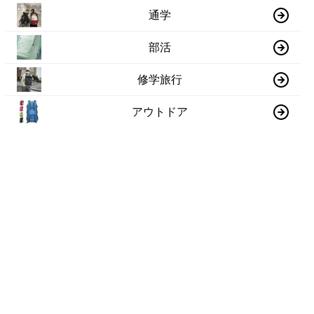
通学
部活
修学旅行
アウトドア