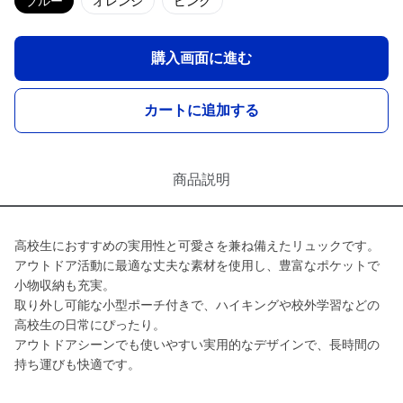
ブルー
オレンジ
ピンク
購入画面に進む
カートに追加する
商品説明
高校生におすすめの実用性と可愛さを兼ね備えたリュックです。
アウトドア活動に最適な丈夫な素材を使用し、豊富なポケットで
小物収納も充実。
取り外し可能な小型ポーチ付きで、ハイキングや校外学習などの
高校生の日常にぴったり。
アウトドアシーンでも使いやすい実用的なデザインで、長時間の
持ち運びも快適です。