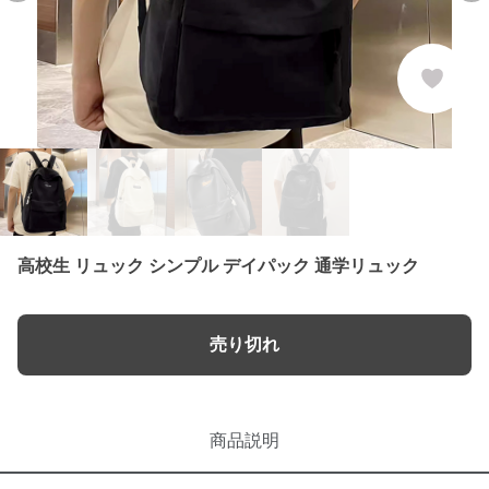
高校生 リュック シンプル デイパック 通学リュック
売り切れ
商品説明