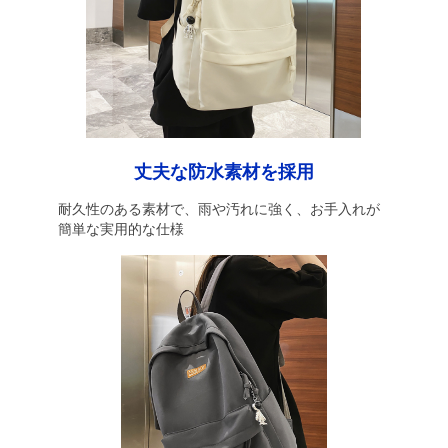
丈夫な防水素材を採用
耐久性のある素材で、雨や汚れに強く、お手入れが
簡単な実用的な仕様