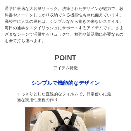
通学に最適な大容量リュック。洗練されたデザインが魅力で、教
科書やノートをしっかり収納できる機能性も兼ね備えています。
高校生に人気の黒色は、シンプルながら飽きの来ないスタイル。
毎日の通学をスタイリッシュにサポートするアイテムです。さま
ざまなシーンで活躍するリュックで、勉強や部活動に必要なもの
を全て持ち運べます。
POINT
アイテム特徴
シンプルで機能的なデザイン
すっきりとした直線的なフォルムで、日常使いに最
適な実用性重視の作り