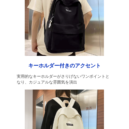
キーホルダー付きのアクセント
実用的なキーホルダーがさりげないワンポイントと
なり、カジュアルな雰囲気を演出