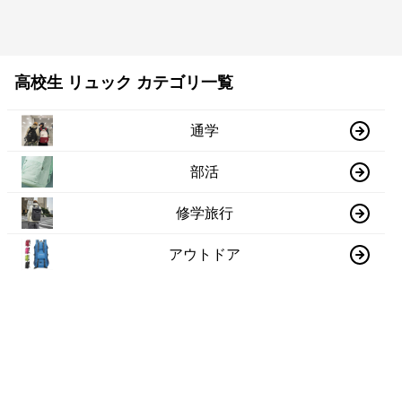
高校生 リュック カテゴリ一覧
通学
部活
修学旅行
アウトドア