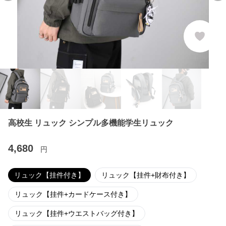
高校生 リュック シンプル多機能学生リュック
4,680
円
リュック【挂件付き】
リュック【挂件+財布付き】
リュック【挂件+カードケース付き】
リュック【挂件+ウエストバッグ付き】