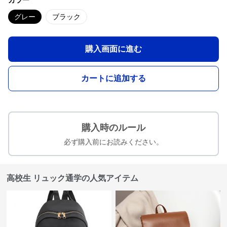
カラー
グレー
ブラック
購入画面に進む
カートに追加する
購入時のルール
必ず購入前にお読みください。
高校生 リュック通学の人気アイテム