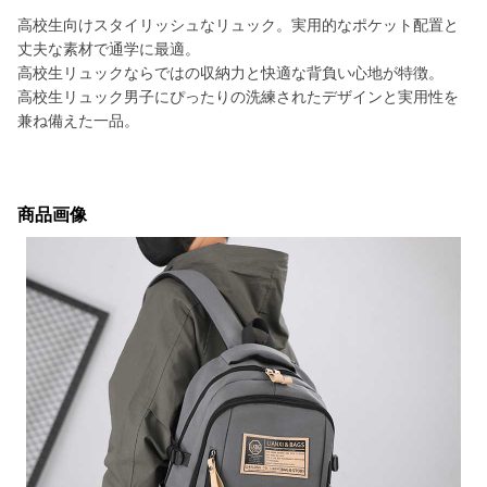
高校生向けスタイリッシュなリュック。実用的なポケット配置と
丈夫な素材で通学に最適。
高校生リュックならではの収納力と快適な背負い心地が特徴。
高校生リュック男子にぴったりの洗練されたデザインと実用性を
兼ね備えた一品。
商品画像