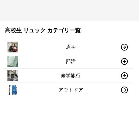
高校生 リュック カテゴリ一覧
通学
部活
修学旅行
アウトドア