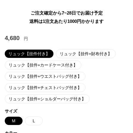
ご注文確定から7~28日でお届け予定
送料は1注文あたり
1000
円かかります
4,680
円
リュック【挂件付き】
リュック【挂件+財布付き】
リュック【挂件+カードケース付き】
リュック【挂件+ウエストバッグ付き】
リュック【挂件+チェストバッグ付き】
リュック【挂件+ショルダーバッグ付き】
サイズ
M
L