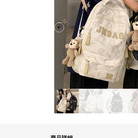
Previous slide