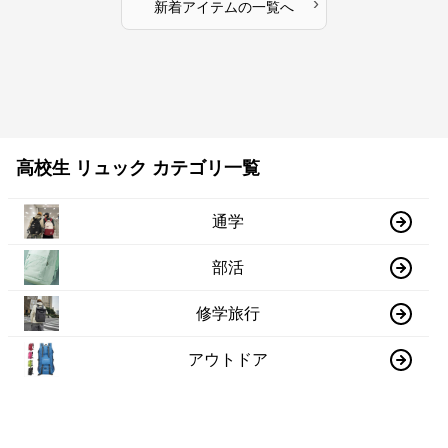
›
新着アイテムの一覧へ
高校生 リュック カテゴリ一覧
通学
部活
修学旅行
アウトドア