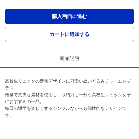
購入画面に進む
カートに追加する
商品説明
高校生リュックの定番デザインに可愛いぬいぐるみチャームをプ
ラス。
軽量で丈夫な素材を使用し、収納力も十分な高校生リュック女子
におすすめの一品。
毎日の通学を楽しくするシンプルながらも個性的なデザインで
す。