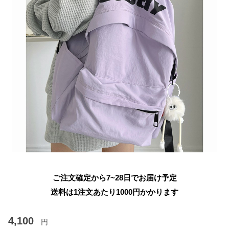
ご注文確定から7~28日でお届け予定
送料は1注文あたり
1000
円かかります
4,100
円