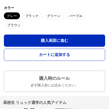
カラー
グレー
ブラック
グリーン
パープル
ブラウン
購入画面に進む
カートに追加する
購入時のルール
必ず購入前にお読みください。
高校生 リュック通学の人気アイテム