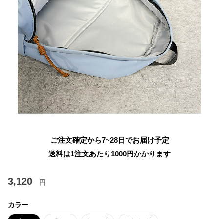
ご注文確定から7~28日でお届け予定
送料は1注文あたり
1000
円かかります
3,120
円
カラー