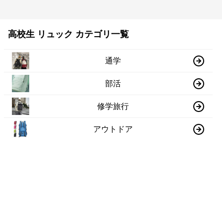
高校生 リュック カテゴリ一覧
通学
部活
修学旅行
アウトドア