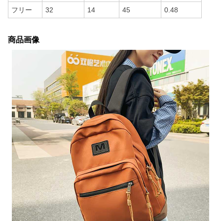
フリー
32
14
45
0.48
商品画像