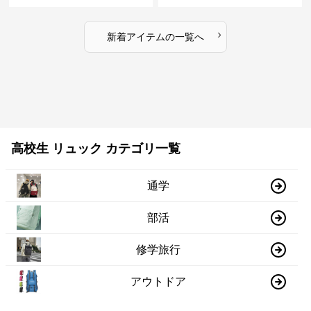
›
新着アイテムの一覧へ
高校生 リュック カテゴリ一覧
通学
部活
修学旅行
アウトドア