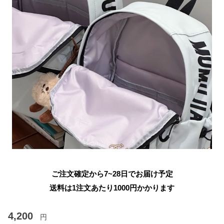
ご注文確定から7~28日でお届け予定
送料は1注文あたり
1000
円かかります
4,200
円