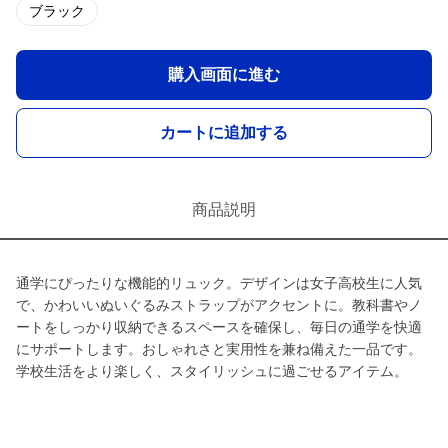
ブラック
購入画面に進む
カートに追加する
商品説明
通学にぴったりな機能的リュック。デザインは女子高校生に人気
で、かわいいぬいぐるみストラップがアクセントに。教科書やノ
ートをしっかり収納できるスペースを確保し、毎日の通学を快適
にサポートします。おしゃれさと実用性を兼ね備えた一品です。
学校生活をより楽しく、スタイリッシュに過ごせるアイテム。