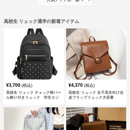
高校生 リュック通学の新着アイテム
¥
3,700
¥
4,370
(税込)
(税込)
高校生 リュック チェック柄パー
高校生 リュック 女子高生向け合
ル飾り付きリュック 学生カジ
皮フラップリュック大容量
ュアル