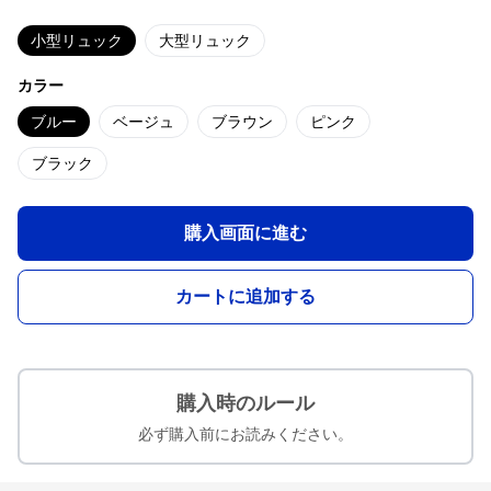
小型リュック
大型リュック
カラー
ブルー
ベージュ
ブラウン
ピンク
ブラック
購入画面に進む
カートに追加する
購入時のルール
必ず購入前にお読みください。