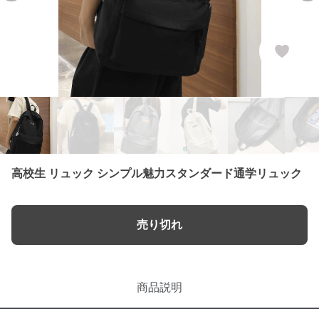
高校生 リュック シンプル魅力スタンダード通学リュック
売り切れ
商品説明