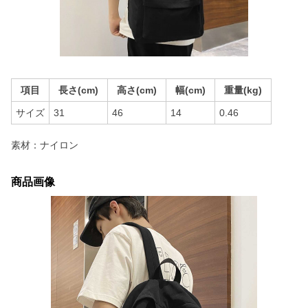
項目
長さ(cm)
高さ(cm)
幅(cm)
重量(kg)
サイズ
31
46
14
0.46
素材：ナイロン
商品画像