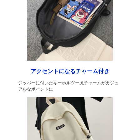
アクセントになるチャーム付き
ジッパーに付いたキーホルダー風チャームがカジュ
アルなポイントに