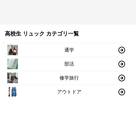
高校生 リュック カテゴリ一覧
通学
部活
修学旅行
アウトドア