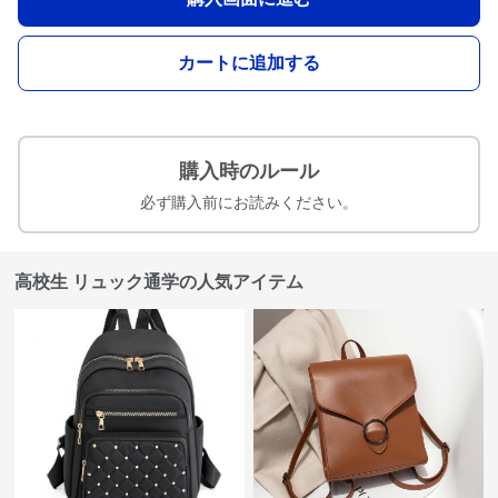
カートに追加する
購入時のルール
必ず購入前にお読みください。
高校生 リュック通学の人気アイテム