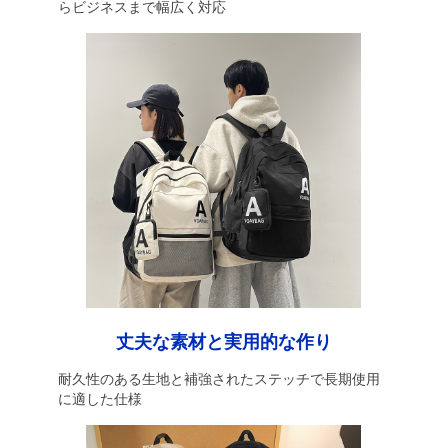
らビジネスまで幅広く対応
丈夫な素材と実用的な作り
耐久性のある生地と補強されたステッチで長期使用
に適した仕様