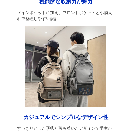
機能的な収納力が魅力
メインポケットに加え、フロントポケットと小物入
れで整理しやすい設計
カジュアルでシンプルなデザイン性
すっきりとした形状と落ち着いたデザインで学生か