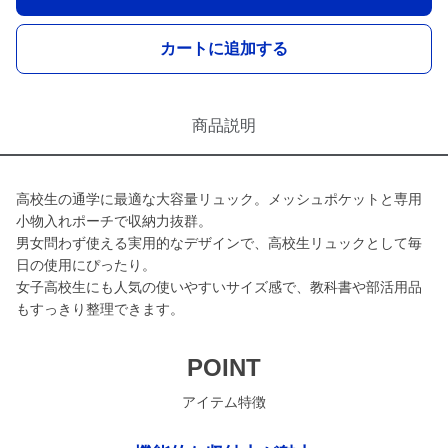
カートに追加する
商品説明
高校生の通学に最適な大容量リュック。メッシュポケットと専用
小物入れポーチで収納力抜群。
男女問わず使える実用的なデザインで、高校生リュックとして毎
日の使用にぴったり。
女子高校生にも人気の使いやすいサイズ感で、教科書や部活用品
もすっきり整理できます。
POINT
アイテム特徴