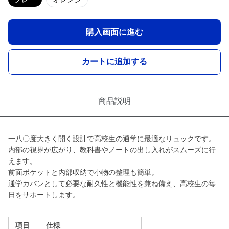
購入画面に進む
カートに追加する
商品説明
一八〇度大きく開く設計で高校生の通学に最適なリュックです。
内部の視界が広がり、教科書やノートの出し入れがスムーズに行
えます。
前面ポケットと内部収納で小物の整理も簡単。
通学カバンとして必要な耐久性と機能性を兼ね備え、高校生の毎
日をサポートします。
項目
仕様