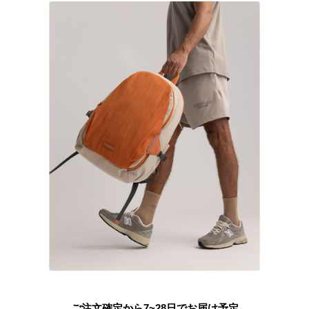
ご注文確定から7~28日でお届け予定