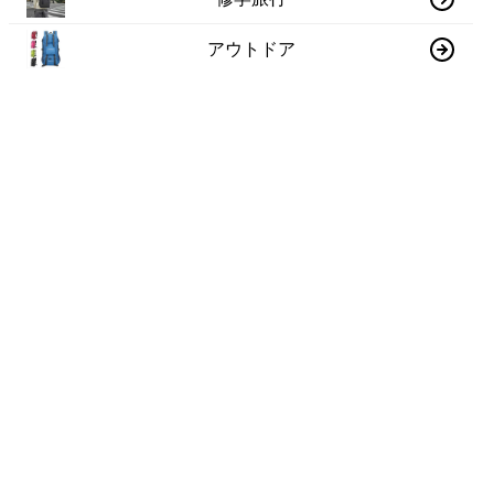
アウトドア