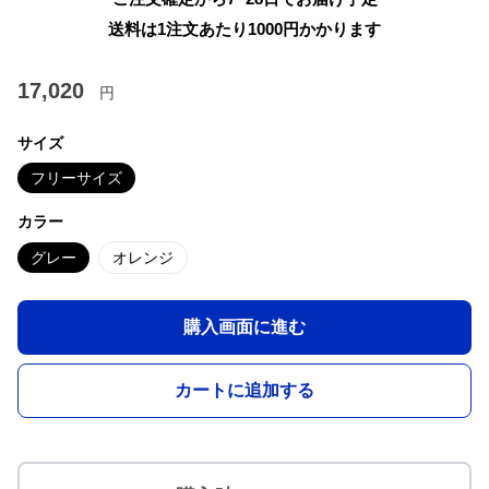
送料は1注文あたり
1000
円かかります
17,020
円
サイズ
フリーサイズ
カラー
グレー
オレンジ
購入画面に進む
カートに追加する