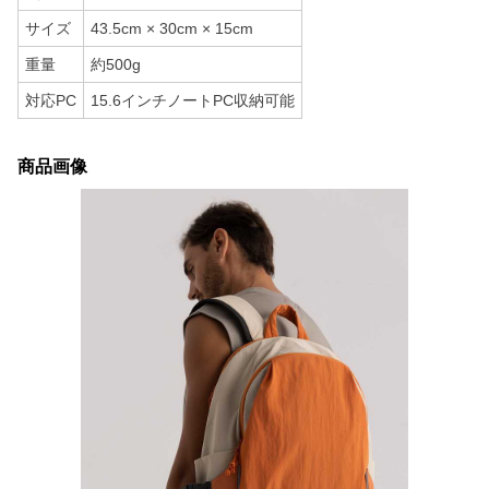
サイズ
43.5cm × 30cm × 15cm
重量
約500g
対応PC
15.6インチノートPC収納可能
商品画像