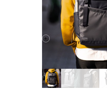
Previous slide