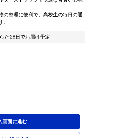
物の整理に便利で、高校生の毎日の通
す。
ら7~28日でお届け予定
入画面に進む