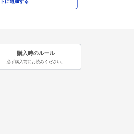
トに追加する
購入時のルール
必ず購入前にお読みください。