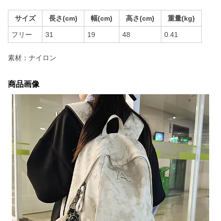
サイズ
長さ(cm)
幅(cm)
高さ(cm)
重量(kg)
フリー
31
19
48
0.41
素材：ナイロン
商品画像