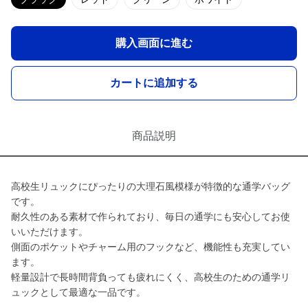
購入画面に進む
カートに追加する
商品説明
高校生リュックにぴったりの大理石風模様が特徴的な通学バッグ
です。
耐久性のある素材で作られており、毎日の通学にも安心してお使
いいただけます。
側面のポケットやチャーム用のフックなど、機能性も充実してい
ます。
軽量設計で長時間背負っても疲れにくく、高校生のための通学リ
ュックとして最適な一品です。