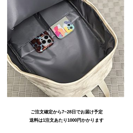
ご注文確定から7~28日でお届け予定
送料は1注文あたり
1000
円かかります