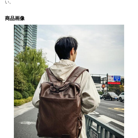
い。
商品画像