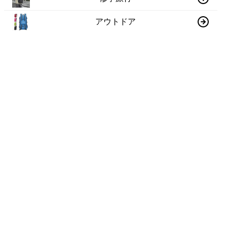
アウトドア