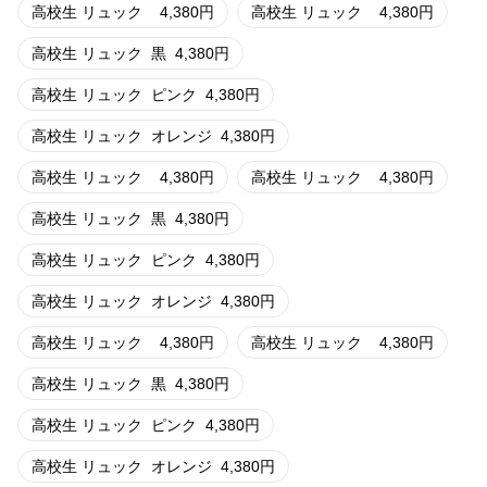
高校生 リュック
4,380
円
高校生 リュック
4,380
円
高校生 リュック
黒
4,380
円
高校生 リュック
ピンク
4,380
円
高校生 リュック
オレンジ
4,380
円
高校生 リュック
4,380
円
高校生 リュック
4,380
円
高校生 リュック
黒
4,380
円
高校生 リュック
ピンク
4,380
円
高校生 リュック
オレンジ
4,380
円
高校生 リュック
4,380
円
高校生 リュック
4,380
円
高校生 リュック
黒
4,380
円
高校生 リュック
ピンク
4,380
円
高校生 リュック
オレンジ
4,380
円