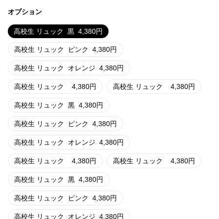
オプション
高校生 リュック
黒
4,380
円
高校生 リュック
ピンク
4,380
円
高校生 リュック
オレンジ
4,380
円
高校生 リュック
4,380
円
高校生 リュック
4,380
円
高校生 リュック
黒
4,380
円
高校生 リュック
ピンク
4,380
円
高校生 リュック
オレンジ
4,380
円
高校生 リュック
4,380
円
高校生 リュック
4,380
円
高校生 リュック
黒
4,380
円
高校生 リュック
ピンク
4,380
円
高校生 リュック
オレンジ
4,380
円