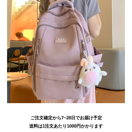
ご注文確定から7~28日でお届け予定
送料は1注文あたり
1000
円かかります