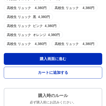
高校生 リュック
4,380
円
高校生 リュック
4,380
円
高校生 リュック
黒
4,380
円
高校生 リュック
ピンク
4,380
円
高校生 リュック
オレンジ
4,380
円
高校生 リュック
4,380
円
高校生 リュック
4,380
円
購入画面に進む
カートに追加する
購入時のルール
必ず購入前にお読みください。