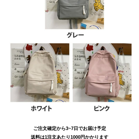
ご注文確定から3~7日でお届け予定
送料は1注文あたり
1000
円かかります