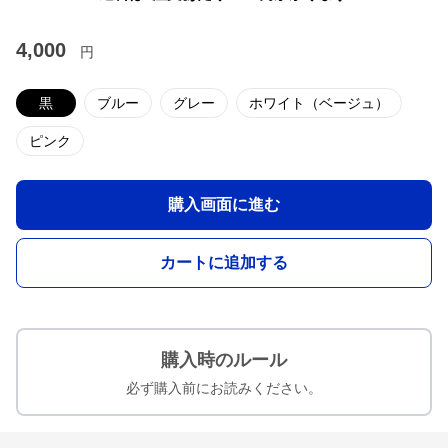
4,000
円
黒
ブルー
グレー
ホワイト（ベージュ）
ピンク
購入画面に進む
カートに追加する
購入時のルール
必ず購入前にお読みください。