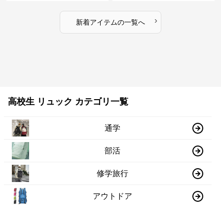
›
新着アイテムの一覧へ
高校生 リュック カテゴリ一覧
通学
部活
修学旅行
アウトドア