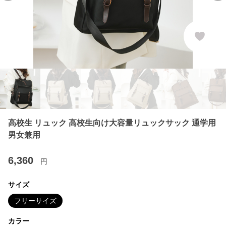
高校生 リュック 高校生向け大容量リュックサック 通学用
男女兼用
6,360
円
サイズ
フリーサイズ
カラー