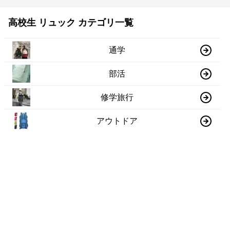
高校生 リュック カテゴリ一覧
通学
部活
修学旅行
アウトドア