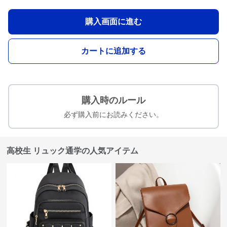
購入画面に進む
カートに追加する
購入時のルール
必ず購入前にお読みください。
高校生 リュック通学の人気アイテム