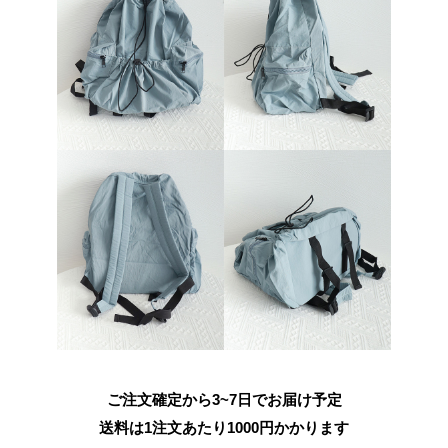
ご注文確定から3~7日でお届け予定
送料は1注文あたり
1000
円かかります