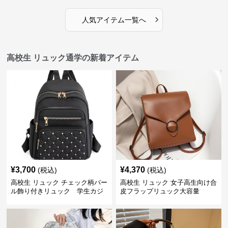
›
人気アイテム一覧へ
高校生 リュック通学の新着アイテム
¥
3,700
¥
4,370
(税込)
(税込)
高校生 リュック チェック柄パー
高校生 リュック 女子高生向け合
ル飾り付きリュック 学生カジ
皮フラップリュック大容量
ュアル