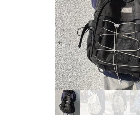
Previous slide