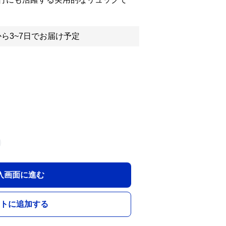
ら3~7日でお届け予定
入画面に進む
トに追加する