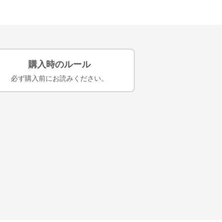
購入時のルール
必ず購入前にお読みください。