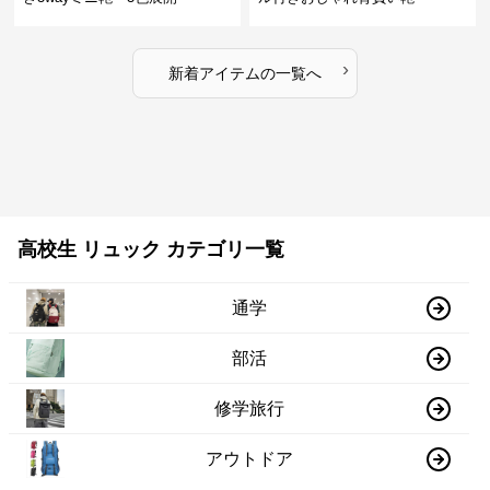
›
新着アイテムの一覧へ
高校生 リュック カテゴリ一覧
通学
部活
修学旅行
アウトドア