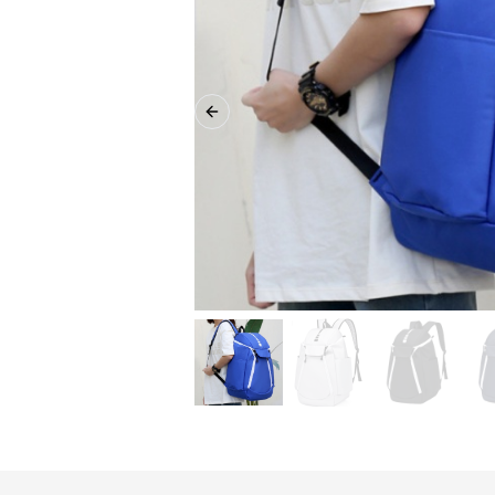
Previous slide