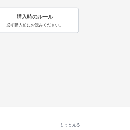
購入時のルール
必ず購入前にお読みください。
もっと見る