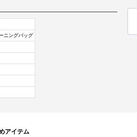
ーニングバッグ
めアイテム