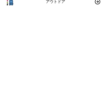
アウトドア