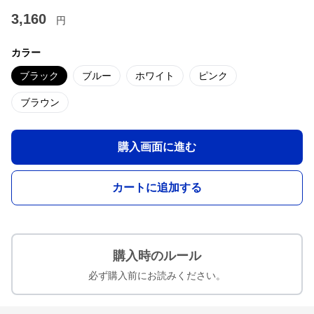
3,160
円
カラー
ブラック
ブルー
ホワイト
ピンク
ブラウン
購入画面に進む
カートに追加する
購入時のルール
必ず購入前にお読みください。