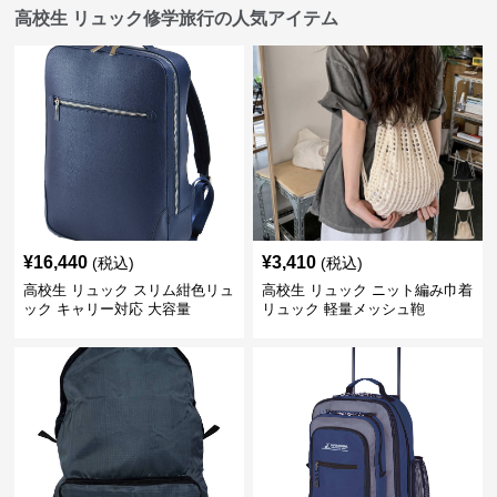
高校生 リュック修学旅行の人気アイテム
¥
16,440
¥
3,410
(税込)
(税込)
高校生 リュック スリム紺色リュ
高校生 リュック ニット編み巾着
ック キャリー対応 大容量
リュック 軽量メッシュ鞄