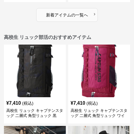
›
新着アイテムの一覧へ
高校生 リュック部活のおすすめアイテム
¥
7,410
¥
7,410
(税込)
(税込)
高校生 リュック キャプテンスタ
高校生 リュック キャプテンスタ
ッグ 二層式 角型リュック 黒
ッグ 二層式 角型リュック ワイ
ン