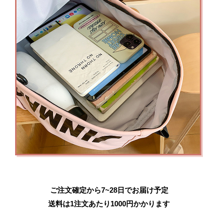
ご注文確定から7~28日でお届け予定
送料は1注文あたり
1000
円かかります