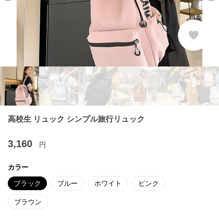
高校生 リュック シンプル旅行リュック
3,160
円
カラー
ブラック
ブルー
ホワイト
ピンク
ブラウン