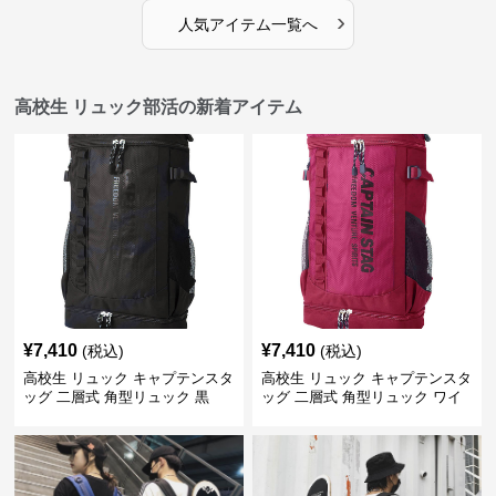
›
人気アイテム一覧へ
高校生 リュック部活の新着アイテム
¥
7,410
¥
7,410
(税込)
(税込)
高校生 リュック キャプテンスタ
高校生 リュック キャプテンスタ
ッグ 二層式 角型リュック 黒
ッグ 二層式 角型リュック ワイ
ン