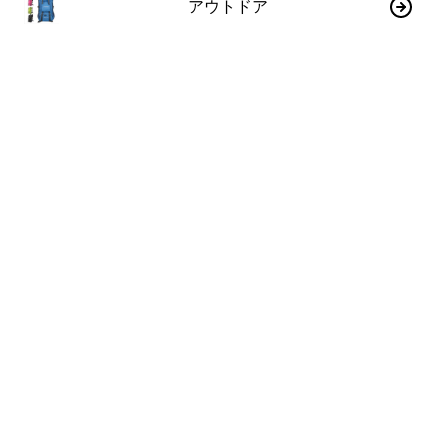
アウトドア