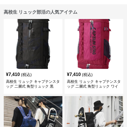
高校生 リュック部活の人気アイテム
¥
7,410
¥
7,410
(税込)
(税込)
高校生 リュック キャプテンスタ
高校生 リュック キャプテンスタ
ッグ 二層式 角型リュック 黒
ッグ 二層式 角型リュック ワイ
ン