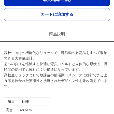
カートに追加する
商品説明
高校生向けの機能的なリュックで、部活動の必需品をすべて収納
できる大容量設計。
肩への負担を軽減する快適な背負いベルトと立体的な形状で、長
時間の使用でも疲れにくい構造になっています。
高校生リュックとして放課後の部活動へスムーズに移行できるよ
う考え抜かれた実用性と洗練されたデザイン性を兼ね備えていま
す。
項目
仕様
高さ
48.5cm