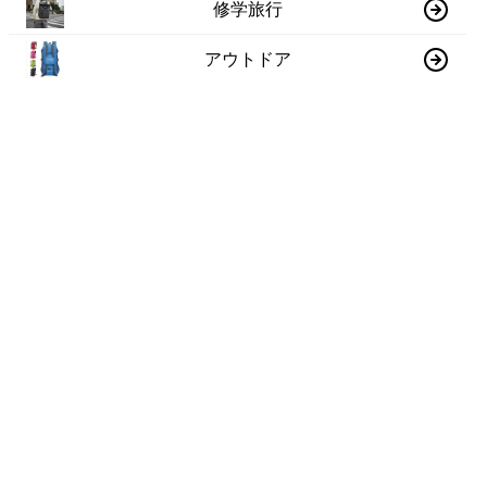
修学旅行
アウトドア