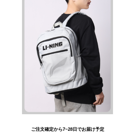
ご注文確定から7~28日でお届け予定