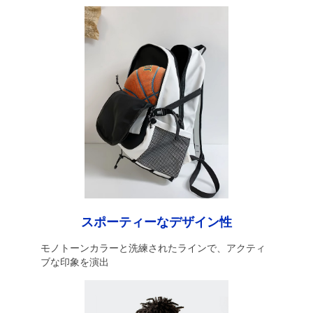
スポーティーなデザイン性
モノトーンカラーと洗練されたラインで、アクティ
ブな印象を演出