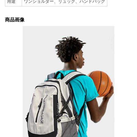
用途
ワンショルダー、リュック、ハンドバッグ
商品画像