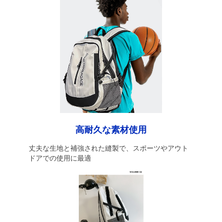
高耐久な素材使用
丈夫な生地と補強された縫製で、スポーツやアウト
ドアでの使用に最適