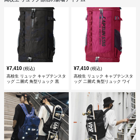
¥
7,410
¥
7,410
(税込)
(税込)
高校生 リュック キャプテンスタ
高校生 リュック キャプテンスタ
ッグ 二層式 角型リュック 黒
ッグ 二層式 角型リュック ワイ
ン