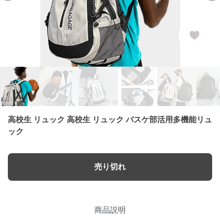
高校生 リュック 高校生 リュック バスケ部活用多機能リュ
ック
売り切れ
商品説明