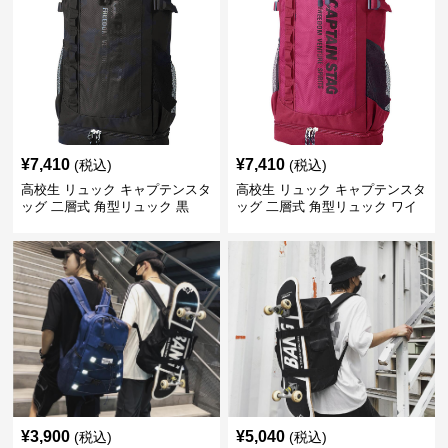
¥
7,410
¥
7,410
(税込)
(税込)
高校生 リュック キャプテンスタ
高校生 リュック キャプテンスタ
ッグ 二層式 角型リュック 黒
ッグ 二層式 角型リュック ワイ
ン
¥
3,900
¥
5,040
(税込)
(税込)