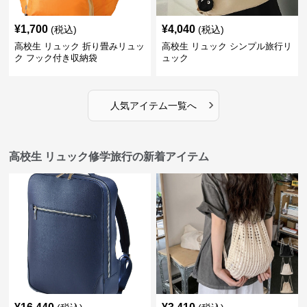
¥
1,700
¥
4,040
(税込)
(税込)
高校生 リュック 折り畳みリュッ
高校生 リュック シンプル旅行リ
ク フック付き収納袋
ュック
›
人気アイテム一覧へ
高校生 リュック修学旅行の新着アイテム