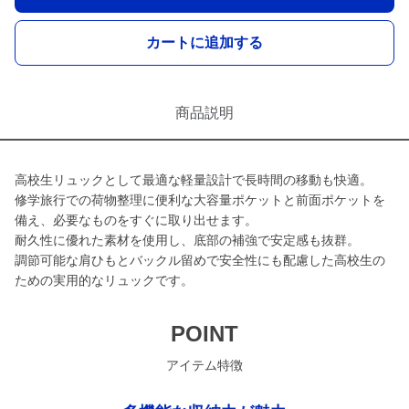
カートに追加する
商品説明
高校生リュックとして最適な軽量設計で長時間の移動も快適。
修学旅行での荷物整理に便利な大容量ポケットと前面ポケットを
備え、必要なものをすぐに取り出せます。
耐久性に優れた素材を使用し、底部の補強で安定感も抜群。
調節可能な肩ひもとバックル留めで安全性にも配慮した高校生の
ための実用的なリュックです。
POINT
アイテム特徴