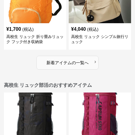
¥
1,700
¥
4,040
(税込)
(税込)
高校生 リュック 折り畳みリュッ
高校生 リュック シンプル旅行リ
ク フック付き収納袋
ュック
›
新着アイテムの一覧へ
高校生 リュック部活のおすすめアイテム