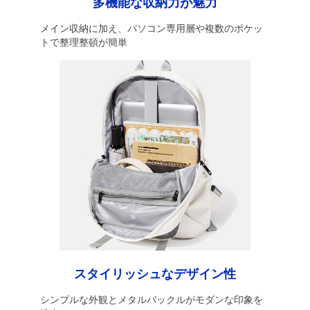
多機能な収納力が魅力
メイン収納に加え、パソコン専用層や複数のポケッ
トで整理整頓が簡単
スタイリッシュなデザイン性
シンプルな外観とメタルバックルがモダンな印象を