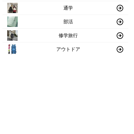
通学
部活
修学旅行
アウトドア